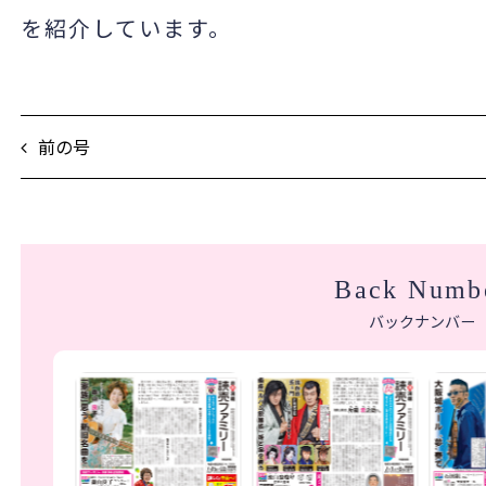
を紹介しています。
前の号
Back Numb
バックナンバー