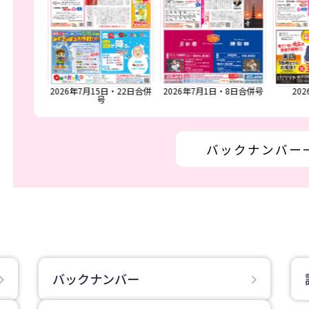
29日号
2026年7月15日・22日合併
2026年7月1日・8日合併号
20
号
バックナンバー
バックナンバー