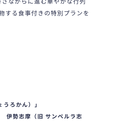
巻さながらに進む華やかな行列
物する食事付きの特別プランを
しょうろかん）」
 伊勢志摩（旧 サンペルラ志