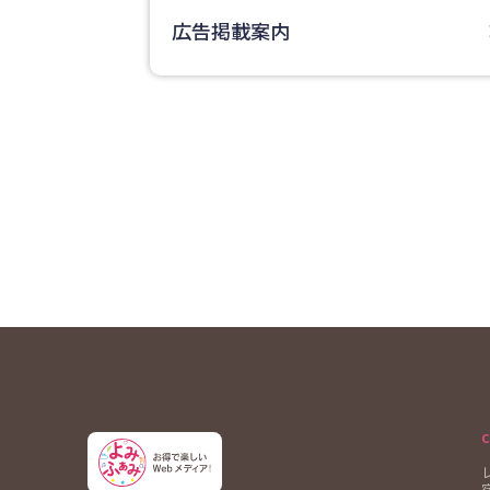
広告掲載案内