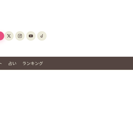
ト
占い
ランキング