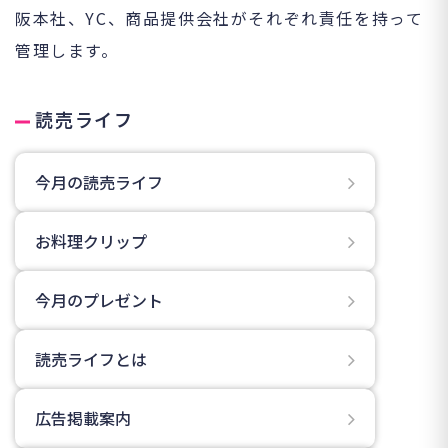
阪本社、YC、商品提供会社がそれぞれ責任を持って
管理します。
読売ライフ
今月の読売ライフ
お料理クリップ
今月のプレゼント
読売ライフとは
広告掲載案内