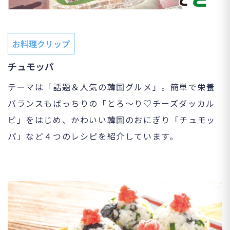
お料理クリップ
チュモッパ
テーマは「話題＆人気の韓国グルメ」。簡単で栄養
バランスもばっちりの「とろ～り♡チーズダッカル
ビ」をはじめ、かわいい韓国のおにぎり「チュモッ
パ」など４つのレシピを紹介しています。