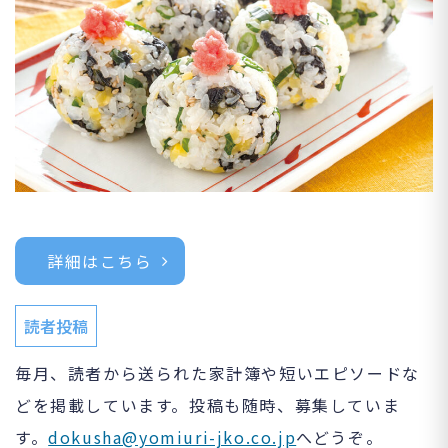
詳細はこちら
読者投稿
毎月、読者から送られた家計簿や短いエピソードな
どを掲載しています。投稿も随時、募集していま
す。
dokusha@yomiuri-jko.co.jp
へどうぞ。