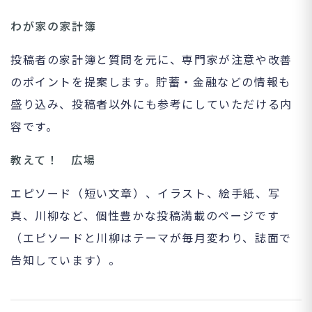
わが家の家計簿
投稿者の家計簿と質問を元に、専門家が注意や改善
のポイントを提案します。貯蓄・金融などの情報も
盛り込み、投稿者以外にも参考にしていただける内
容です。
教えて！ 広場
エピソード（短い文章）、イラスト、絵手紙、写
真、川柳など、個性豊かな投稿満載のページです
（エピソードと川柳はテーマが毎月変わり、誌面で
告知しています）。