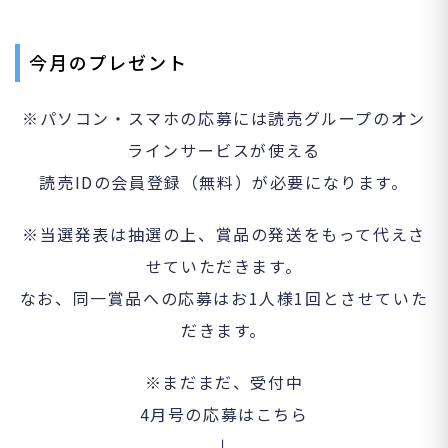
今月のプレゼント
※パソコン・スマホの応募には読売グループのオン
ラインサービスが使える
読売IDの会員登録（無料）が必要になります。
※当選発表は抽選の上、賞品の発送をもって代えさ
せていただきます。
なお、同一賞品への応募はお1人様1回とさせていた
だきます。
※まだまだ、受付中
4月号の応募はこちら
↓