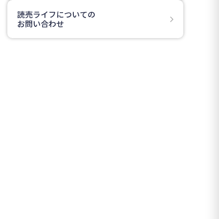
読売ライフについての
お問い合わせ