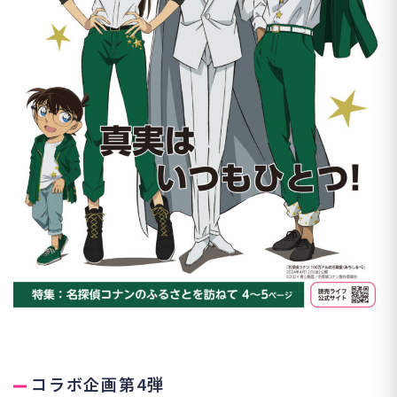
コラボ企画第4弾