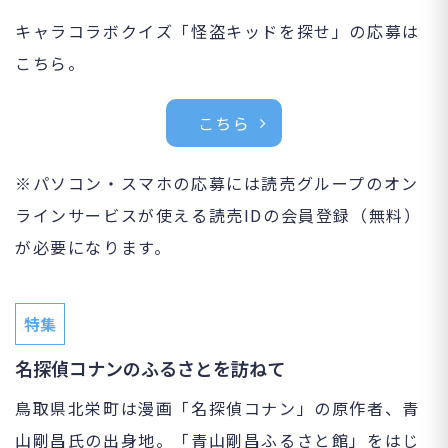
キャラコラボクイズ「怪盗キッドを探せ」の応募は
こちら。
こちら
※パソコン・スマホの応募には読売グループのオン
ラインサービスが使える読売IDの会員登録（無料）
が必要になります。
特集
名探偵コナンのふるさとを訪ねて
鳥取県北栄町は漫画「名探偵コナン」の原作者、青
山剛昌氏の出身地。「青山剛昌ふるさと館」をはじ