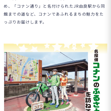
め、「コナン通り」と名付けられたJR由良駅から同
館までの道など、コナンであふれるまちの魅力をた
っぷりお届けします。