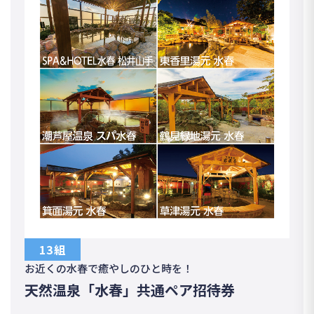
13組
お近くの水春で癒やしのひと時を！
天然温泉「水春」共通ペア招待券