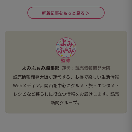
新着記事をもっと見る ＞
監修
よみふぁみ編集部
運営：読売情報開発大阪
読売情報開発大阪が運営する、お得で楽しい生活情報
Webメディア。関西を中心にグルメ・旅・エンタメ・
レシピなど暮らしに役立つ情報をお届けします。読売
新聞グループ。