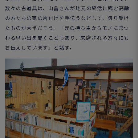
数々の古道具は、山畠さんが地元の終活に臨む高齢
の方たちの家の片付けを手伝うなどして、譲り受け
たものが大半だそう。「元の持ち主からモノにまつ
わる思い出を聞くこともあり、来店される方々にも
お伝えしています」と話す。