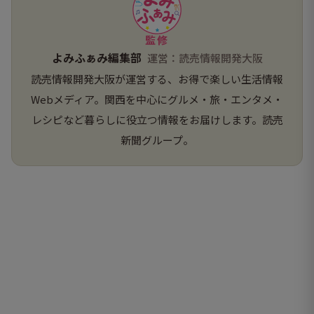
監修
よみふぁみ編集部
運営：読売情報開発大阪
読売情報開発大阪が運営する、お得で楽しい生活情報
Webメディア。関西を中心にグルメ・旅・エンタメ・
レシピなど暮らしに役立つ情報をお届けします。読売
新聞グループ。