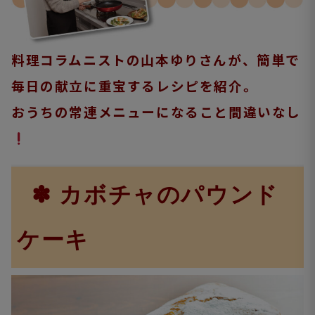
料理コラムニストの山本ゆりさんが、簡単で
毎日の献立に重宝するレシピを紹介。
おうちの常連メニューになること間違いなし
✽
カボチャのパウンド
ケーキ