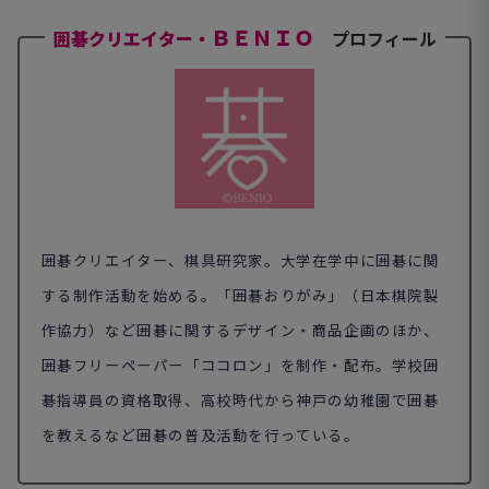
ＢＥＮＩＯ
囲碁クリエイター・
プロフィール
囲碁クリエイター、棋具研究家。大学在学中に囲碁に関
する制作活動を始める。「囲碁おりがみ」（日本棋院製
作協力）など囲碁に関するデザイン・商品企画のほか、
囲碁フリーペーパー「ココロン」を制作・配布。学校囲
碁指導員の資格取得、高校時代から神戸の幼稚園で囲碁
を教えるなど囲碁の普及活動を行っている。