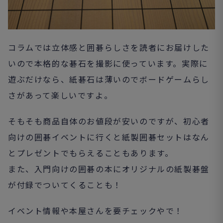
コラムでは立体感と囲碁らしさを読者にお届けした
いので本格的な碁石を撮影に使っています。実際に
遊ぶだけなら、紙碁石は薄いのでボードゲームらし
さがあって楽しいですよ。
そもそも商品自体のお値段が安いのですが、初心者
向けの囲碁イベントに行くと紙製囲碁セットはなん
とプレゼントでもらえることもあります。
また、入門向けの囲碁の本にオリジナルの紙製碁盤
が付録でついてくることも！
イベント情報や本屋さんを要チェックやで！