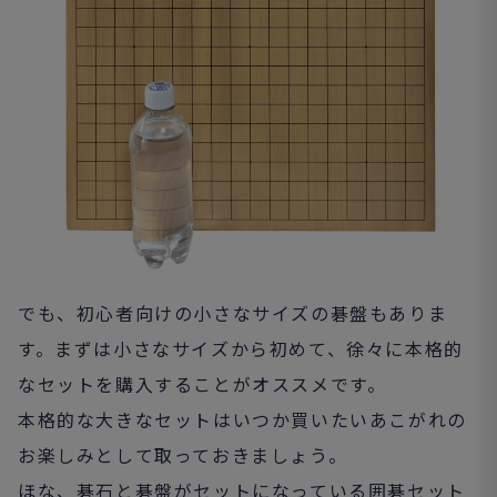
でも、初心者向けの小さなサイズの碁盤もありま
す。まずは小さなサイズから初めて、徐々に本格的
なセットを購入することがオススメです。
本格的な大きなセットはいつか買いたいあこがれの
お楽しみとして取っておきましょう。
ほな、碁石と碁盤がセットになっている囲碁セット