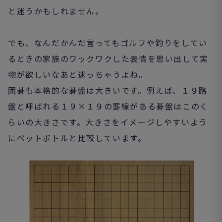
と迷うかもしれません。
でも、なんだかんだ言ってもゴルフや釣りをしてい
るときの家族のワックワクした表情を思い出して実
物が欲しいなあと迷っちゃうよね。
囲碁も本格的な碁盤は大きいです。例えば、１９路
盤と呼ばれる１９×１９の罫線がある碁盤はこのく
らいの大きさです。大きさをイメージしやすいよう
にペットボトルと比較しています。