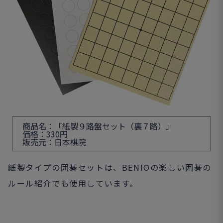
商品名：「紙製９路盤セット（裏７路）」
価格：330円
販売元：日本棋院
紙製タイプの囲碁セットは、BENIOの楽しい囲碁の
ルール紹介でも使用しています。