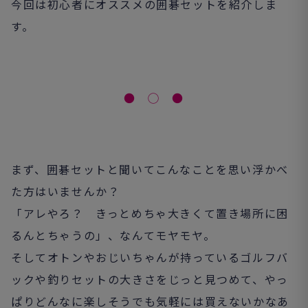
今回は初心者にオススメの囲碁セットを紹介しま
す。
● ◯ ●
まず、囲碁セットと聞いてこんなことを思い浮かべ
た方はいませんか？
「アレやろ？ きっとめちゃ大きくて置き場所に困
るんとちゃうの」、なんてモヤモヤ。
そしてオトンやおじいちゃんが持っているゴルフバ
ックや釣りセットの大きさをじっと見つめて、やっ
ぱりどんなに楽しそうでも気軽には買えないかなあ