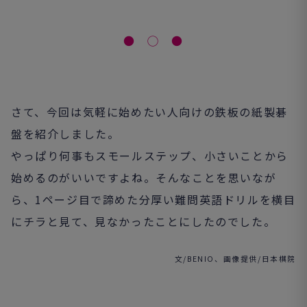
● ◯ ●
さて、今回は気軽に始めたい人向けの鉄板の紙製碁
盤を紹介しました。
やっぱり何事もスモールステップ、小さいことから
始めるのがいいですよね。そんなことを思いなが
ら、1ページ目で諦めた分厚い難問英語ドリルを横目
にチラと見て、見なかったことにしたのでした。
文/BENIO、画像提供/日本棋院