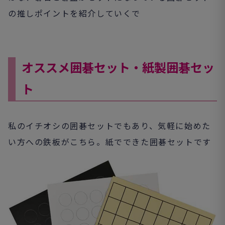
の推しポイントを紹介していくで
オススメ囲碁セット・紙製囲碁セッ
ト
私のイチオシの囲碁セットでもあり、気軽に始めた
い方への鉄板がこちら。紙でできた囲碁セットです