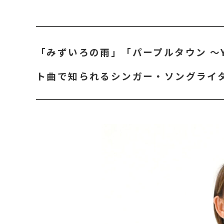
「みずいろの雨」「パープルタウン ～You
ト曲で知られるシンガー・ソングライ