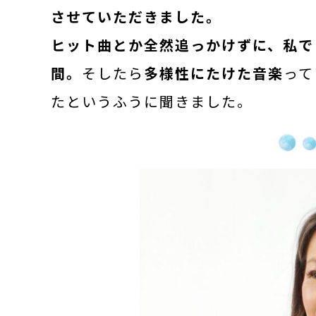
させていただきました。
ヒット曲とか全然追っかけずに、私で
間。
そしたら
多様性にたけた音楽
って
たというふうに聞きました。