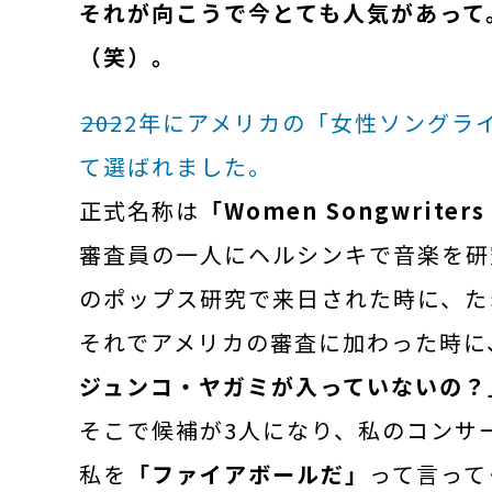
それが向こうで今とても人気があって
（笑）。
――
2022年にアメリカの「女性ソング
て選ばれました。
正式名称は
「Women Songwriters 
審査員の一人にヘルシンキで音楽を研
のポップス研究で来日された時に、た
それでアメリカの審査に加わった時に
ジュンコ・ヤガミが入っていないの？
そこで候補が3人になり、私のコンサ
私を
「ファイアボールだ」
って言って