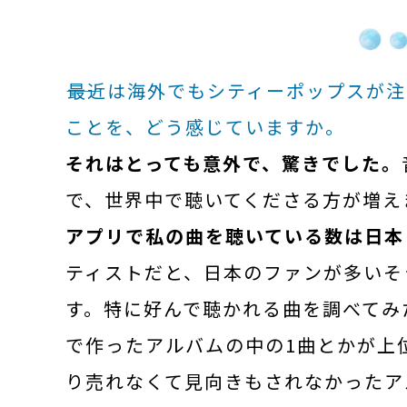
――最近は海外でもシティーポップス
ことを、どう感じていますか。
それはとっても意外で、驚きでした。
で、世界中で聴いてくださる方が増え
アプリで私の曲を聴いている数は日本
ティストだと、日本のファンが多いそ
す。特に好んで聴かれる曲を調べてみ
で作ったアルバムの中の1曲とかが上
り売れなくて見向きもされなかったア