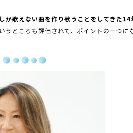
しか歌えない曲を作り歌うことをしてきた14
いうところも評価されて、ポイントの一つに