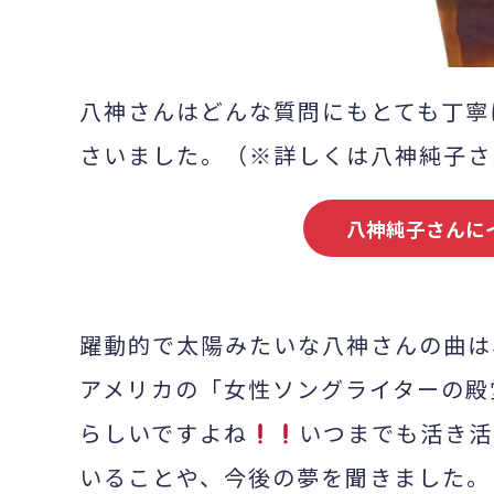
八神さんはどんな質問にもとても丁寧
さいました。（※詳しくは八神純子さ
八神純子さんに
躍動的で太陽みたいな八神さんの曲は
アメリカの「女性ソングライターの殿
らしいですよね
いつまでも活き活
いることや、今後の夢を聞きました。