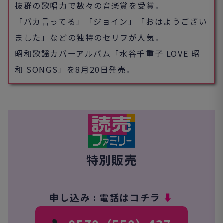
抜群の歌唱力で数々の音楽賞を受賞。
「バカ言ってる」「ジョイン」「おはようござい
ました」などの独特のセリフが人気。
昭和歌謡カバーアルバム「水谷千重子 LOVE 昭
和 SONGS」を8月20日発売。
特別販売
申し込み : 電話はコチラ
⬇︎