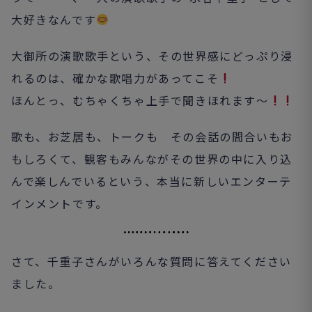
大好きなんです
大御所の演歌歌手という、その世界感にどっぷり浸
れるのは、確かな歌唱力があってこそ
ほんとっ、むちゃくちゃ上手で聞きほれます～
歌も、お芝居も、トークも その会話の間合いもお
もしろくて、観客もみんながその世界の中に入り込
んで楽しんでいるという、本当に新しいエンターテ
インメントです。
さて、千重子さんがいろんな質問に答えてください
ました。