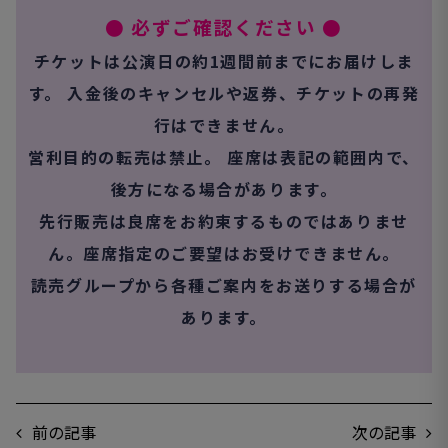
● 必ずご確認ください ●
チケットは公演日の約1週間前までにお届けしま
す。
入金後のキャンセルや返券、チケットの再発
行はできません。
営利目的の転売は禁止。 座席は表記の範囲内で、
後方になる場合があります。
先行販売は良席をお約束するものではありませ
ん。座席指定のご要望はお受けできません。
読売グループから各種ご案内をお送りする場合が
あります。
前の記事
次の記事