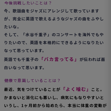
――今後挑戦したいことは？
今、歌謡曲をジャズにアレンジして歌っています
が、完全に英語で歌えるようなジャズの曲をふやし
たいな。
そして、「水谷千重子」のコンサートを海外でもや
りたいので、英語を本格的にできるようになりたい
なって思っています。
「バカ言ってる」
英語でも千重子の
が伝われば面
白いなって思います。
――健康で意識していることは？
「よく噛む」
最近、気をつけていることが
こと。
かまないと消化にも悪いし、病気にもなりやすいと
いうし、1ヶ月前から始めたら、本当に体重の変動が