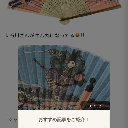
↓石川さんが牛若丸になってる
close
Tシャツはモノトーンでかっこいい★