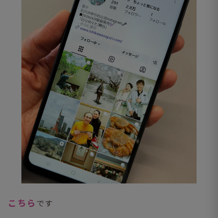
こちら
です