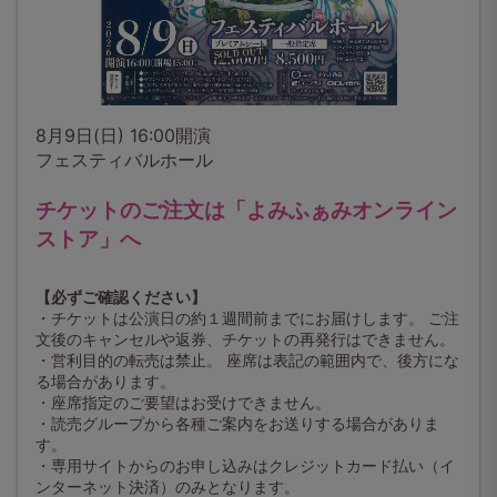
8月9日(日) 16:00開演
フェスティバルホール
チケットのご注文は「よみふぁみオンライン
ストア」へ
【必ずご確認ください】
・チケットは公演日の約１週間前までにお届けします。 ご注
文後のキャンセルや返券、チケットの再発行はできません。
・営利目的の転売は禁止。 座席は表記の範囲内で、後方にな
る場合があります。
・座席指定のご要望はお受けできません。
・読売グループから各種ご案内をお送りする場合がありま
す。
・専用サイトからのお申し込みはクレジットカード払い（イ
ンターネット決済）のみとなります。