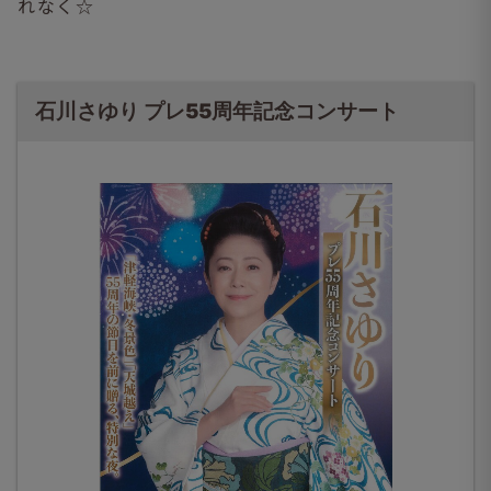
れなく☆
石川さゆり プレ55周年記念コンサート