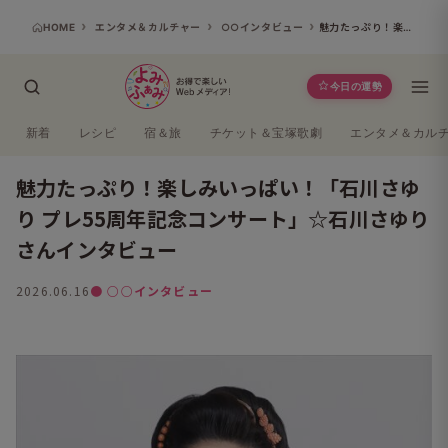
HOME
エンタメ＆カルチャー
○○インタビュー
魅力たっぷり！楽しみいっぱい！「石川さゆり プレ55周年記念コンサート」☆石川さゆりさんインタビュー
今日の運勢
新着
レシピ
宿＆旅
チケット＆宝塚歌劇
エンタメ＆カル
魅力たっぷり！楽しみいっぱい！「石川さゆ
り プレ55周年記念コンサート」☆石川さゆり
さんインタビュー
2026.06.16
● ○○インタビュー