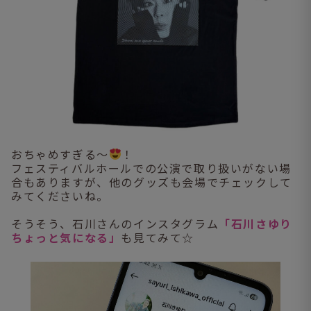
おちゃめすぎる～
！
フェスティバルホールでの公演で取り扱いがない場
合もありますが、他のグッズも会場でチェックして
みてくださいね。
そうそう、石川さんのインスタグラム
「石川さゆり
ちょっと気になる」
も見てみて☆