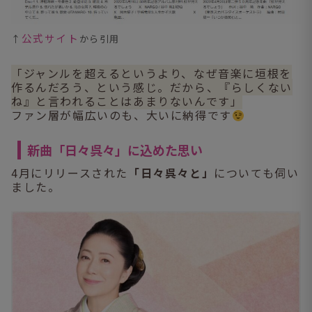
公式サイト
↑
から引用
「ジャンルを超えるというより、なぜ音楽に垣根を
作るんだろう、という感じ。だから、『らしくない
ね』と言われることはあまりないんです」
ファン層が幅広いのも、大いに納得です
新曲「日々呉々」に込めた思い
4月にリリースされた
「日々呉々と」
についても伺い
ました。