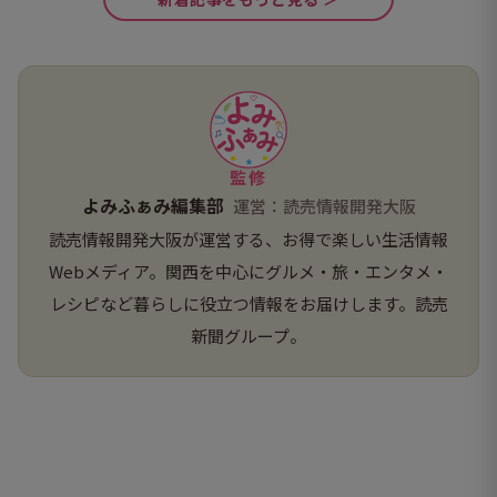
監修
よみふぁみ編集部
運営：読売情報開発大阪
読売情報開発大阪が運営する、お得で楽しい生活情報
Webメディア。関西を中心にグルメ・旅・エンタメ・
レシピなど暮らしに役立つ情報をお届けします。読売
新聞グループ。