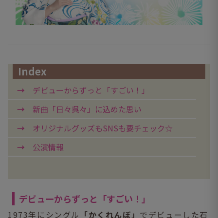
Index
デビューからずっと「すごい！」
新曲「日々呉々」に込めた思い
オリジナルグッズもSNSも要チェック☆
公演情報
デビューからずっと「すごい！」
1973年にシングル
「かくれんぼ」
でデビューした石