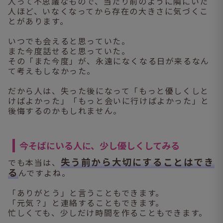
人って不思議なもので、当たり前のように隣にいた
人ほど、いなくなってから存在の大きさに気づくこ
とがあります。
いつでも会えると思っていた。
また今度話せると思っていた。
その「また今度」が、永遠になくなる日が来るなん
て考えもしなかった。
だから人は、失った後になって「もっと優しくしと
けばよかった」「もっと会いに行けばよかった」と
後悔するのかもしれません。
今そばにいる人に、少し優しくしてみる
失う前から大切にすることはでき
でも本当は、
る
んですよね。
「ありがとう」と言うこともできます。
「元気？」と連絡することもできます。
忙しくても、少しだけ時間を作ることもできます。