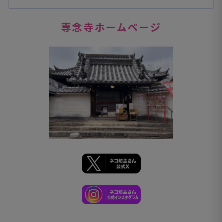
専念寺ホームページ