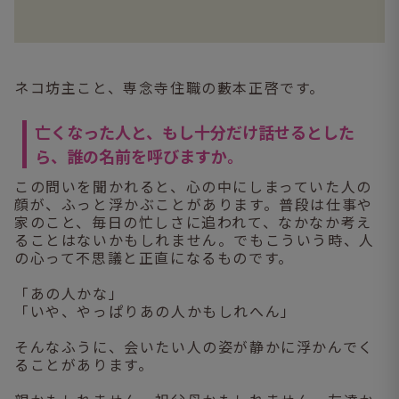
ネコ坊主こと、専念寺住職の藪本正啓です。
亡くなった人と、もし十分だけ話せるとした
ら、誰の名前を呼びますか。
この問いを聞かれると、心の中にしまっていた人の
顔が、ふっと浮かぶことがあります。普段は仕事や
家のこと、毎日の忙しさに追われて、なかなか考え
ることはないかもしれません。でもこういう時、人
の心って不思議と正直になるものです。
「あの人かな」
「いや、やっぱりあの人かもしれへん」
そんなふうに、会いたい人の姿が静かに浮かんでく
ることがあります。