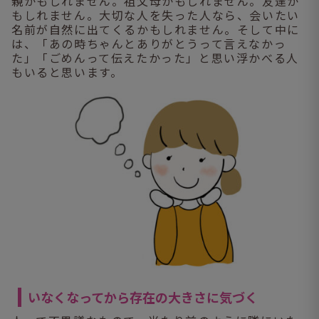
親かもしれません。祖父母かもしれません。友達か
もしれません。大切な人を失った人なら、会いたい
名前が自然に出てくるかもしれません。そして中に
は、「あの時ちゃんとありがとうって言えなかっ
た」「ごめんって伝えたかった」と思い浮かべる人
もいると思います。
いなくなってから存在の大きさに気づく