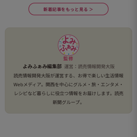
してきました。
新着記事をもっと見る ＞
監修
よみふぁみ編集部
運営：読売情報開発大阪
読売情報開発大阪が運営する、お得で楽しい生活情報
Webメディア。関西を中心にグルメ・旅・エンタメ・
レシピなど暮らしに役立つ情報をお届けします。読売
新聞グループ。