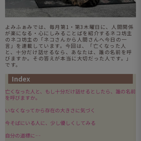
よみふぁみでは、毎月第1・第3木曜日に、人間関係
が楽になる・心にしみることばを紹介するネコ坊主
のネコ坊主の「ネコさんから人間さんへ今日の一
言」を連載しています。今回は、「亡くなった人
と、十分だけ話せるなら、あなたは、誰の名前を呼
びますか。その答えが本当に大切だった人です。」
です。
Index
亡くなった人と、もし十分だけ話せるとしたら、誰の名前
を呼びますか。
いなくなってから存在の大きさに気づく
今そばにいる人に、少し優しくしてみる
自分の道標に…