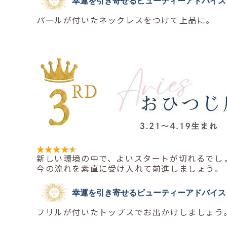
幸運を引き寄せるビューティーアドバイス
パールが付いたネックレスをつけて上品に。
新しい環境の中で、よいスタートが切れるでし
今の流れを素直に受け入れて前進しましょう。
幸運を引き寄せるビューティーアドバイス
フリルが付いたトップスでお出かけしましょう