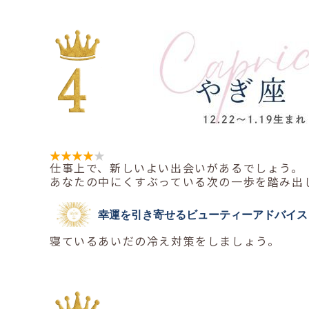
仕事上で、新しいよい出会いがあるでしょう。
あなたの中にくすぶっている次の一歩を踏み出
幸運を引き寄せるビューティーアドバイス
寝ているあいだの冷え対策をしましょう。