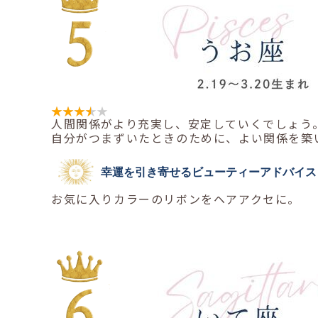
人間関係がより充実し、安定していくでしょう
自分がつまずいたときのために、よい関係を築
幸運を引き寄せるビューティーアドバイス
お気に入りカラーのリボンをヘアアクセに。