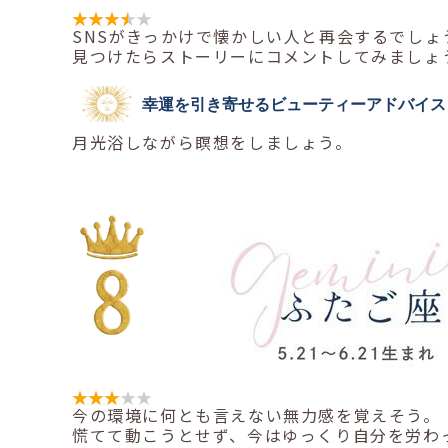
SNSがきっかけで懐かしい人と再会するでしょ
見つけたらストーリーにコメントしてみましょ
幸運を引き寄せるビューティーアドバイス
月光浴しながら瞑想をしましょう。
今の環境に何とも言えない無力感を覚えそう。
慌てて動こうとせず、今はゆっくり自分を労わ