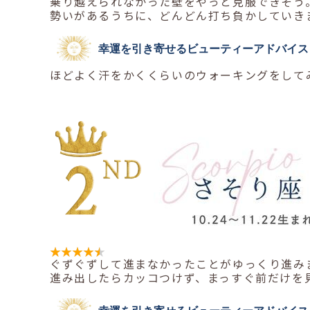
乗り越えられなかった壁をやっと克服できそう
勢いがあるうちに、どんどん打ち負かしていき
幸運を引き寄せるビューティーアドバイス
ほどよく汗をかくくらいのウォーキングをして
ぐずぐずして進まなかったことがゆっくり進み
進み出したらカッコつけず、まっすぐ前だけを