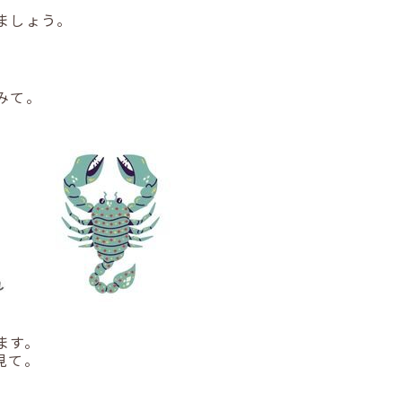
。
ましょう。
みて。
ます。
見て。