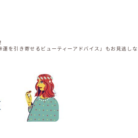
！
幸運を引き寄せるビューティーアドバイス」もお見逃しな