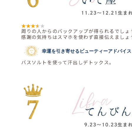
周りの人からのバックアップが得られるでしょ
感謝の気持ちはスマホを使わず直接伝えましょ
幸運を引き寄せるビューティーアドバイス
バスソルトを使って汗出しデトックス。