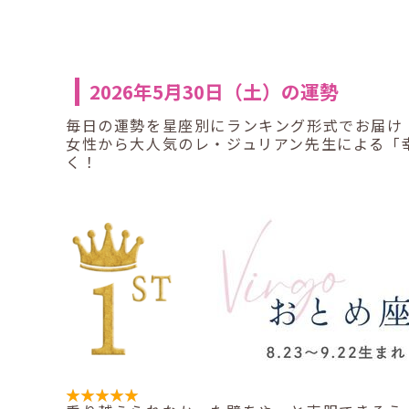
2026年5月30日（土）の運勢
毎日の運勢を星座別にランキング形式でお届け
女性から大人気のレ・ジュリアン先生による「
く！