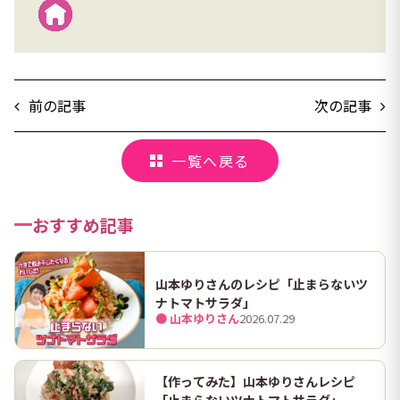
前の記事
次の記事
一覧へ戻る
おすすめ記事
山本ゆりさんのレシピ「止まらないツ
ナトマトサラダ」
● 山本ゆりさん
2026.07.29
【作ってみた】山本ゆりさんレシピ
「止まらないツナトマトサラダ」 ホ