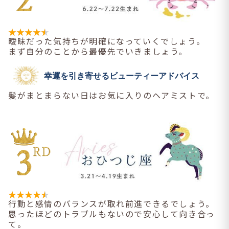
曖昧だった気持ちが明確になっていくでしょう。
まず自分のことから最優先でいきましょう。
幸運を引き寄せるビューティーアドバイス
髪がまとまらない日はお気に入りのヘアミストで。
行動と感情のバランスが取れ前進できるでしょう。
思ったほどのトラブルもないので安心して向き合っ
て。