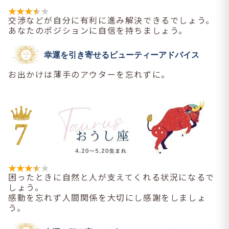
交渉などが自分に有利に進み解決できるでしょう。
あなたのポジションに自信を持ちましょう。
幸運を引き寄せるビューティーアドバイス
お出かけは薄手のアウターを忘れずに。
困ったときに自然と人が支えてくれる状況になるで
しょう。
感動を忘れず人間関係を大切にし感謝をしましょ
う。