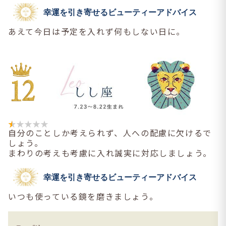
幸運を引き寄せるビューティーアドバイス
あえて今日は予定を入れず何もしない日に。
自分のことしか考えられず、人への配慮に欠けるで
しょう。
まわりの考えも考慮に入れ誠実に対応しましょう。
幸運を引き寄せるビューティーアドバイス
いつも使っている鏡を磨きましょう。