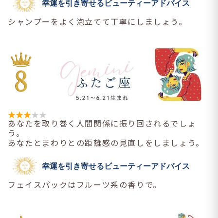
幸運を引き寄せるビューティーアドバイス
シャンプーをよく泡立てて丁寧にしましょう。
あなたを取り巻く人間関係に振り回されるでしょ
う。
あなたとまわりとの距離感の見直しをしましょう。
幸運を引き寄せるビューティーアドバイス
フェイスパックはフルーツ系の香りで。