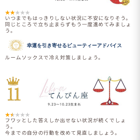
いつまでもはっきりしない状況に不安になりそう。
同じところで立ち止まらずもう一度進めてみましょ
う。
幸運を引き寄せるビューティーアドバイス
ルームソックスで冷え対策しましょう。
フワッとした答えしか出せない状況が続くでしょ
う。
今までの自分の行動を改めて見直しましょう。