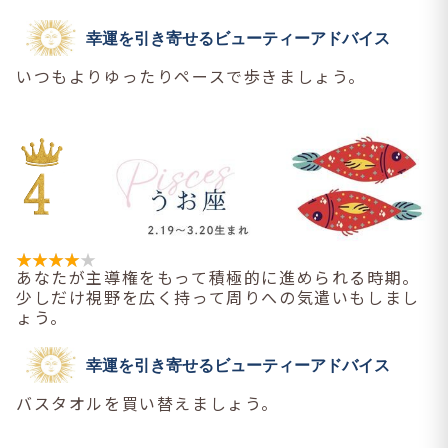
幸運を引き寄せるビューティーアドバイス
いつもよりゆったりペースで歩きましょう。
あなたが主導権をもって積極的に進められる時期。
少しだけ視野を広く持って周りへの気遣いもしまし
ょう。
幸運を引き寄せるビューティーアドバイス
バスタオルを買い替えましょう。