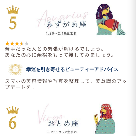
苦手だった人との緊張が解けるでしょう。
あなたの心に余裕をもって接してみましょう。
幸運を引き寄せるビューティーアドバイス
スマホの美容情報や写真を整理して、美意識のアッ
プデートを。