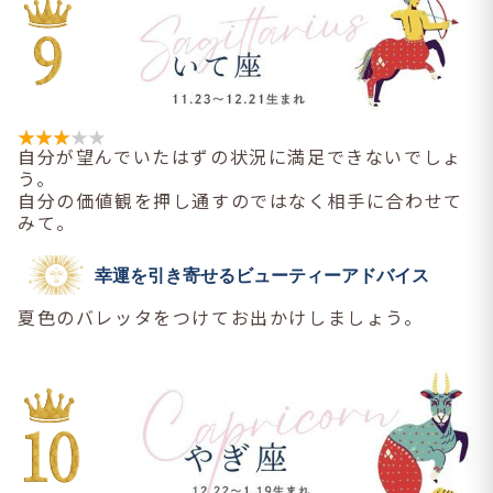
自分が望んでいたはずの状況に満足できないでしょ
う。
自分の価値観を押し通すのではなく相手に合わせて
みて。
幸運を引き寄せるビューティーアドバイス
夏色のバレッタをつけてお出かけしましょう。