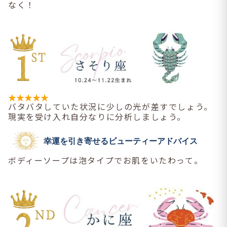
なく！
バタバタしていた状況に少しの光が差すでしょう。
現実を受け入れ自分なりに分析しましょう。
幸運を引き寄せるビューティーアドバイス
ボディーソープは泡タイプでお肌をいたわって。