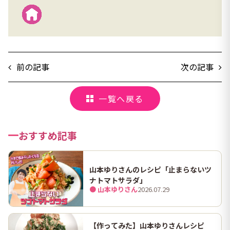
前の記事
次の記事
一覧へ戻る
おすすめ記事
山本ゆりさんのレシピ「止まらないツ
ナトマトサラダ」
● 山本ゆりさん
2026.07.29
【作ってみた】山本ゆりさんレシピ