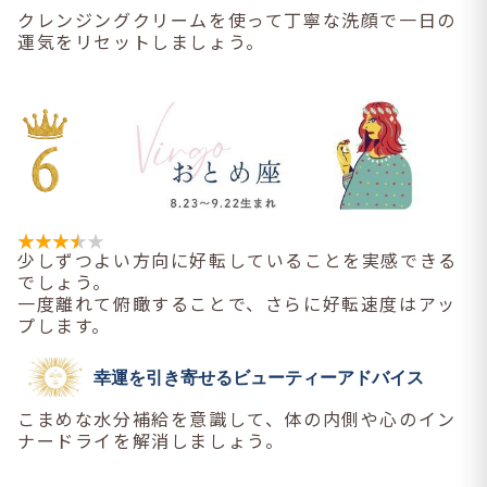
クレンジングクリームを使って丁寧な洗顔で一日の
運気をリセットしましょう。
少しずつよい方向に好転していることを実感できる
でしょう。
一度離れて俯瞰することで、さらに好転速度はアッ
プします。
幸運を引き寄せるビューティーアドバイス
こまめな水分補給を意識して、体の内側や心のイン
ナードライを解消しましょう。