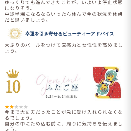
ゆっくりでも進んできたことが、いよいよ停止状態
になりそう。
中途半端になるならいったん休んで今の状況を休憩
だと思いましょう。
幸運を引き寄せるビューティーアドバイス
大ぶりのパールをつけて直感力と女性性を高めまし
ょう。
今まで大丈夫だったことが急に受け入れられなくな
るでしょう。
自分の中にため込む前に、周りに気持ちを伝えまし
ょう。