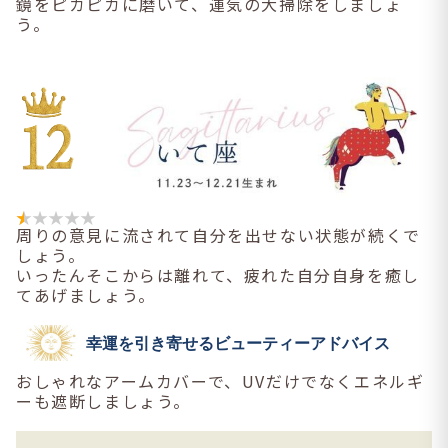
鏡をピカピカに磨いて、運気の大掃除をしましょ
う。
周りの意見に流されて自分を出せない状態が続くで
しょう。
いったんそこからは離れて、疲れた自分自身を癒し
てあげましょう。
幸運を引き寄せるビューティーアドバイス
おしゃれなアームカバーで、UVだけでなくエネルギ
ーも遮断しましょう。