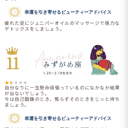
幸運を引き寄せるビューティーアドバイス
疲れた足にジュニパーオイルのマッサージで強力な
デトックスをしましょう。
自分なりに一生懸命頑張っているのになかなか結果
が出ないでしょう。
今は自己鍛錬のとき。焦らずそのときをじっと待ち
ましょう。
幸運を引き寄せるビューティーアドバイス