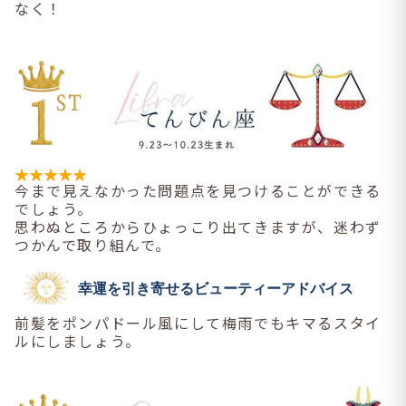
なく！
今まで見えなかった問題点を見つけることができる
でしょう。
思わぬところからひょっこり出てきますが、迷わず
つかんで取り組んで。
幸運を引き寄せるビューティーアドバイス
前髪をポンパドール風にして梅雨でもキマるスタイ
ルにしましょう。