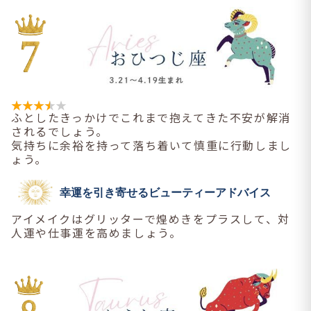
ふとしたきっかけでこれまで抱えてきた不安が解消
されるでしょう。
気持ちに余裕を持って落ち着いて慎重に行動しまし
ょう。
幸運を引き寄せるビューティーアドバイス
アイメイクはグリッターで煌めきをプラスして、対
人運や仕事運を高めましょう。