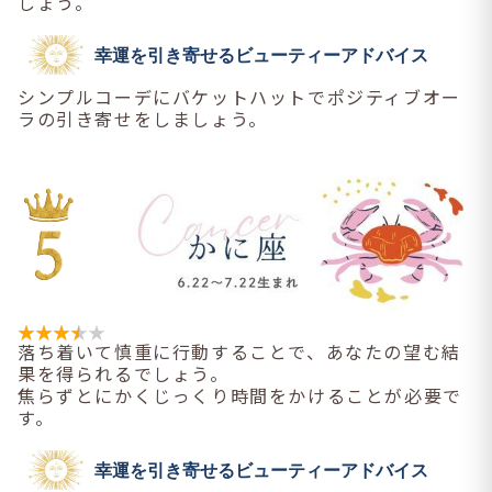
しょう。
幸運を引き寄せるビューティーアドバイス
シンプルコーデにバケットハットでポジティブオー
ラの引き寄せをしましょう。
落ち着いて慎重に行動することで、あなたの望む結
果を得られるでしょう。
焦らずとにかくじっくり時間をかけることが必要で
す。
幸運を引き寄せるビューティーアドバイス