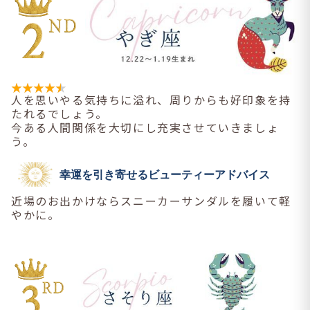
人を思いやる気持ちに溢れ、周りからも好印象を持
たれるでしょう。
今ある人間関係を大切にし充実させていきましょ
う。
幸運を引き寄せるビューティーアドバイス
近場のお出かけならスニーカーサンダルを履いて軽
やかに。