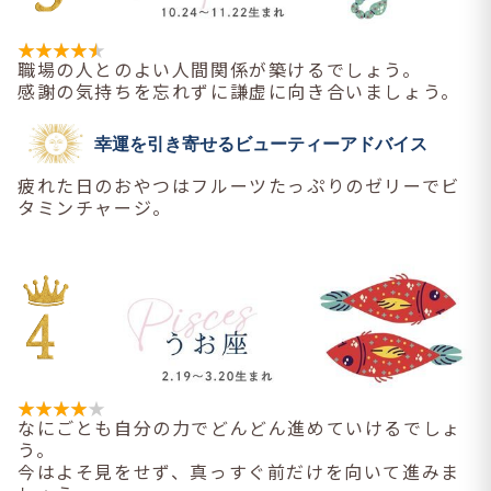
職場の人とのよい人間関係が築けるでしょう。
感謝の気持ちを忘れずに謙虚に向き合いましょう。
幸運を引き寄せるビューティーアドバイス
疲れた日のおやつはフルーツたっぷりのゼリーでビ
タミンチャージ。
なにごとも自分の力でどんどん進めていけるでしょ
う。
今はよそ見をせず、真っすぐ前だけを向いて進みま