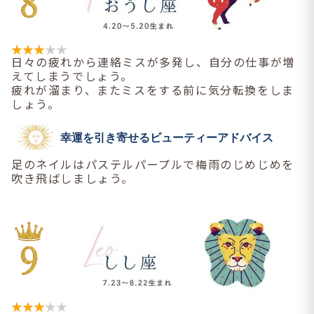
日々の疲れから連絡ミスが多発し、自分の仕事が増
えてしまうでしょう。
疲れが溜まり、またミスをする前に気分転換をしま
しょう。
幸運を引き寄せるビューティーアドバイス
足のネイルはパステルパープルで梅雨のじめじめを
吹き飛ばしましょう。