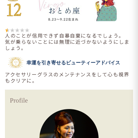
人のことが信用できず自暴自棄になるでしょう。
気が乗らないことには無理に近づかないようにしま
しょう。
幸運を引き寄せるビューティーアドバイス
アクセサリーグラスのメンテナンスをして心も視界
もクリアに。
Profile