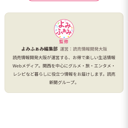
監修
よみふぁみ編集部
運営：読売情報開発大阪
読売情報開発大阪が運営する、お得で楽しい生活情報
Webメディア。関西を中心にグルメ・旅・エンタメ・
レシピなど暮らしに役立つ情報をお届けします。読売
新聞グループ。