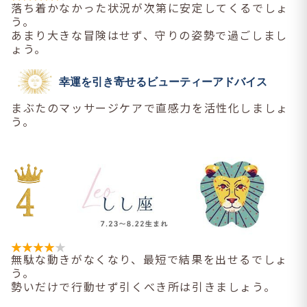
落ち着かなかった状況が次第に安定してくるでしょ
う。
あまり大きな冒険はせず、守りの姿勢で過ごしまし
ょう。
幸運を引き寄せるビューティーアドバイス
まぶたのマッサージケアで直感力を活性化しましょ
う。
無駄な動きがなくなり、最短で結果を出せるでしょ
う。
勢いだけで行動せず引くべき所は引きましょう。