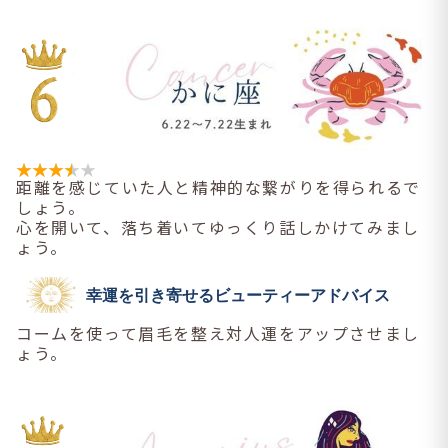
距離を感じていた人と精神的な繋がりを得られるで
しょう。
心を開いて、落ち着いてゆっくり話しかけてみまし
ょう。
幸運を引き寄せるビューティーアドバイス
コームを使って眉毛を整え対人運をアップさせまし
ょう。