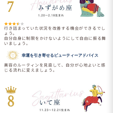
行き詰まっていた状況を改善する機会ができるでし
ょう。
自分自身に制限をかけないようにして自由に振る舞
いましょう。
幸運を引き寄せるビューティーアドバイス
美容のルーティンを見直して、自分が心地よいと感
じる流れに変えましょう。