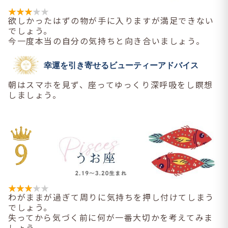
欲しかったはずの物が手に入りますが満足できない
でしょう。
今一度本当の自分の気持ちと向き合いましょう。
幸運を引き寄せるビューティーアドバイス
朝はスマホを見ず、座ってゆっくり深呼吸をし瞑想
しましょう。
わがままが過ぎて周りに気持ちを押し付けてしまう
でしょう。
失ってから気づく前に何が一番大切かを考えてみま
しょう。