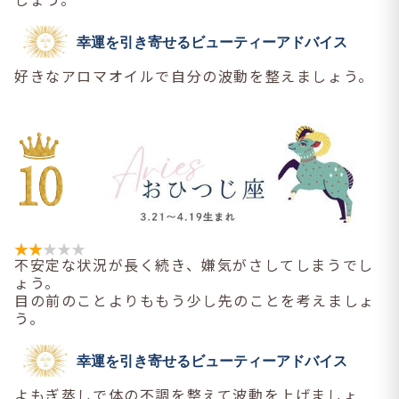
幸運を引き寄せるビューティーアドバイス
好きなアロマオイルで自分の波動を整えましょう。
不安定な状況が長く続き、嫌気がさしてしまうでし
ょう。
目の前のことよりももう少し先のことを考えましょ
う。
幸運を引き寄せるビューティーアドバイス
よもぎ蒸しで体の不調を整えて波動を上げましょ