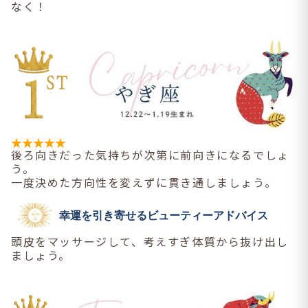
なく！
後ろ向きだった気持ちが次第に前向きになるでしょ
う。
一度決めた方向性を変えずに貫き通しましょう。
幸運を引き寄せるビューティーアドバイス
頭皮をマッサージして、考えすぎ体質から抜け出し
ましょう。