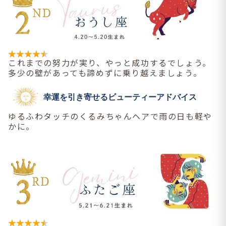
これまでの努力が実り、やっと成功するでしょう。
多少の壁があっても諦めずに乗り越えましょう。
幸運を引き寄せるビューティーアドバイス
ゆるふわタッチのくるみちゃんヘアで雨の日も軽や
かに。