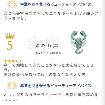
幸運を引き寄せるビューティーアドバイス
まつ毛美容液でケアしてエネルギーを上げる開運ア
クションを。
今まで勉強してきたことがやっと実を結ぶでしょ
う。
突然の変化があっても今のあなたなら大丈夫。
幸運を引き寄せるビューティーアドバイス
オレンジ系のカラーライナーで引き寄せ運を高めま
しょう。