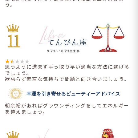
う。
思うように進まず手っ取り早い適当な方法に逃げる
でしょう。
欲張らず素直な気持ちで問題と向き合いましょう。
幸運を引き寄せるビューティーアドバイス
朝余裕があればグラウンディングをしてエネルギー
を整えましょう。