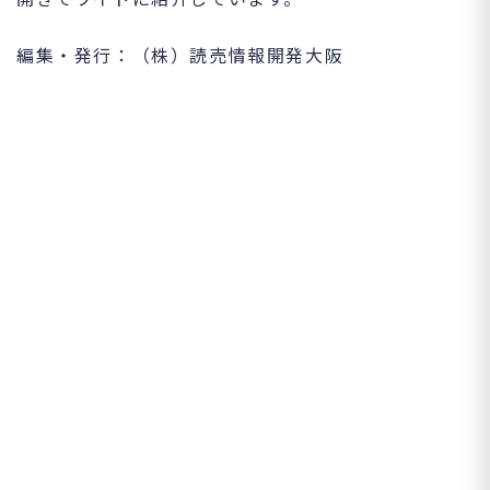
編集・発行：（株）読売情報開発大阪