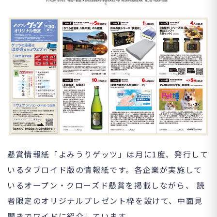
懸賞情報紙「よみうりゲッツ」は月に1度、発行して
いるタブロイド版の情報紙です。各企業が実施して
いるオープン・クローズド懸賞を掲載しながら、 読
者限定のオリジナルプレゼント枠を設けて、中面見
開きでワイドに紹介しています。