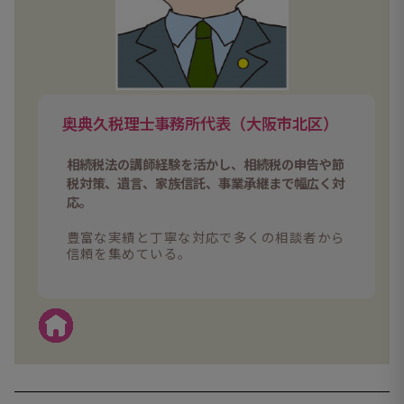
奥典久税理士事務所代表（大阪市北区）
相続税法の講師経験を活かし、相続税の申告や節
税対策、遺言、家族信託、事業承継まで幅広く対
応。
豊富な実績と丁寧な対応で多くの相談者から
信頼を集めている。