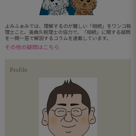
よみふぁみでは、理解するのが難しい「相続」をワンコ税
理士こと、奥典久税理士の協力で、「相続」に関する疑問
を一問一答で解説するコラムを連載しています。
その他の疑問はこちら
Profile