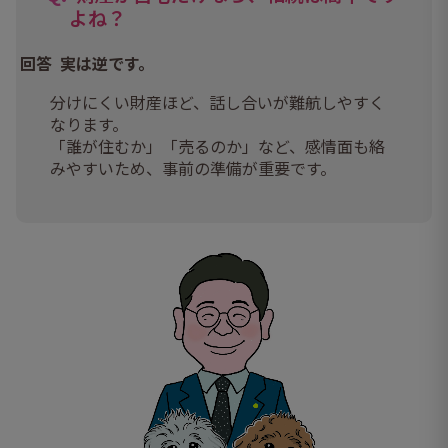
よね？
実は逆です。
分けにくい財産ほど、話し合いが難航しやすく
なります。
「誰が住むか」「売るのか」など、感情面も絡
みやすいため、事前の準備が重要です。