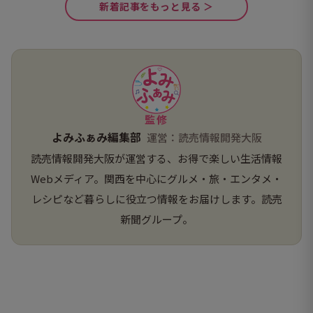
新着記事をもっと見る ＞
監修
よみふぁみ編集部
運営：読売情報開発大阪
読売情報開発大阪が運営する、お得で楽しい生活情報
Webメディア。関西を中心にグルメ・旅・エンタメ・
レシピなど暮らしに役立つ情報をお届けします。読売
新聞グループ。