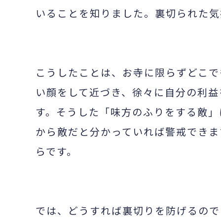
いることを知りました。裏切られた気
こうしたことは、お寺に限らずどこで
い顔をして近づき、徐々に自分の利益
す。そうした「味方のふりをする敵」
から敵だと分かっていれば警戒できま
らです。
では、どうすれば裏切りを防げるの