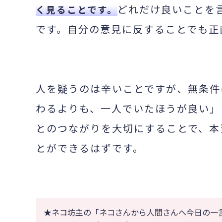
どれだけ良いことを
く見ることです。
です。自分の意見に反することでも正
人を疑うのは辛いことですが、無条件
わるよりも、一人でいたほうが良い」
とのつながりを大切にすることで、本
とができるはずです。
★ネコ坊主の「ネコさんから人間さんへ今日の一言