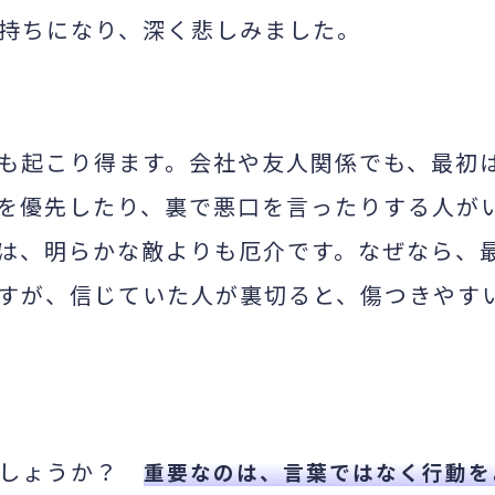
持ちになり、深く悲しみました。
も起こり得ます。会社や友人関係でも、最初
を優先したり、裏で悪口を言ったりする人が
は、明らかな敵よりも厄介です。なぜなら、
すが、信じていた人が裏切ると、傷つきやす
でしょうか？
重要なのは、言葉ではなく行動を