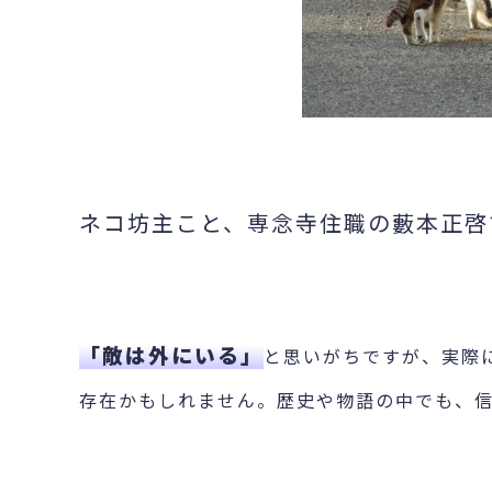
ネコ坊主こと、専念寺住職の藪本正啓
「敵は外にいる」
と思いがちですが、実際
存在かもしれません。歴史や物語の中でも、