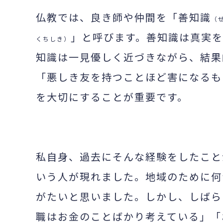
仏教では、良き師や仲間を「善知識
（
」と呼びます。善知識は真実を
くちしき）
知識は一見優しく近づきながら、結果
「悪しき友を持つことほど害になるも
を大切にすることが重要です。
私自身、過去にそんな経験をしたこと
いう人が現れました。地域のために何
がたいと思いました。しかし、しばら
職はお金のことばかり考えている」「