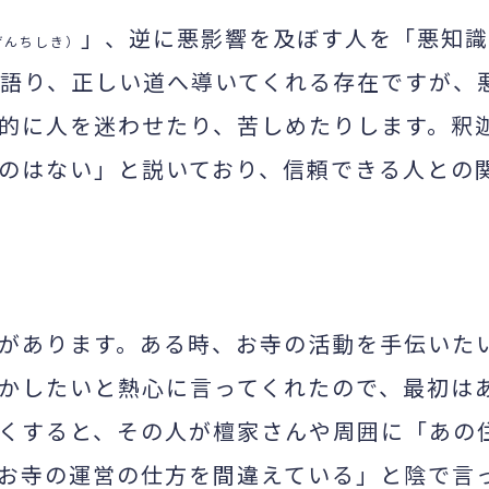
」、逆に悪影響を及ぼす人を「悪知識
ぜんちしき）
語り、正しい道へ導いてくれる存在ですが、
的に人を迷わせたり、苦しめたりします。釈
のはない」と説いており、信頼できる人との
があります。ある時、お寺の活動を手伝いた
かしたいと熱心に言ってくれたので、最初は
くすると、その人が檀家さんや周囲に「あの
お寺の運営の仕方を間違えている」と陰で言