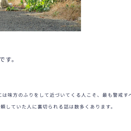
です。
には味方のふりをして近づいてくる人こそ、最も警戒す
信頼していた人に裏切られる話は数多くあります。