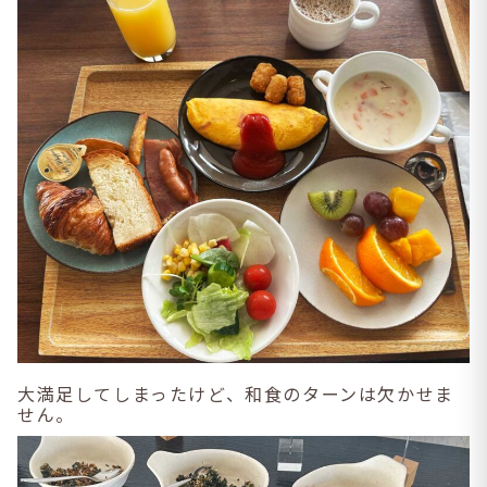
大満足してしまったけど、和食のターンは欠かせま
せん。