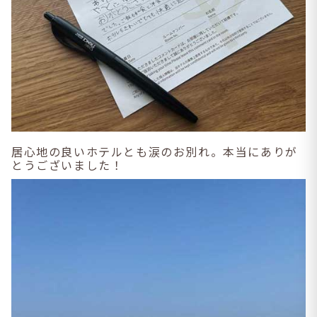
居心地の良いホテルとも涙のお別れ。本当にありが
とうございました！