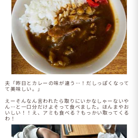
夫「昨日とカレーの味が違う…！だしっぽくなって
て美味しい。」
えーそんなん言われたら取りにいかなしゃーないや
ん…と一口分だけよそって食べました。ほんまやお
いしい！！え、アミも食べる？もっかい取ってくる
わ！