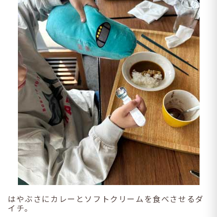
はやぶさにカレーとソフトクリームを食べさせるダ
イチ。