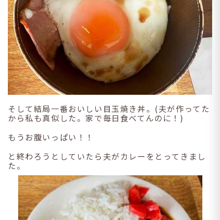
そして結局一番おいしい目玉焼き丼。(夫が作ってた
から私も真似した。家で毎日食べてんのに！)
もうお腹いっぱい！！
と終わろうとしていたら夫がカレーをとってきまし
た。