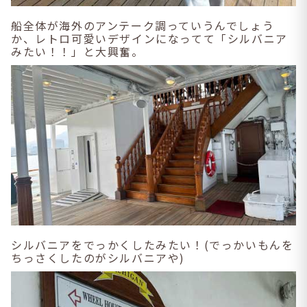
船全体が海外のアンテーク調っていうんでしょう
か、レトロ可愛いデザインになってて「シルバニア
みたい！！」と大興奮。
シルバニアをでっかくしたみたい！(でっかいもんを
ちっさくしたのがシルバニアや)