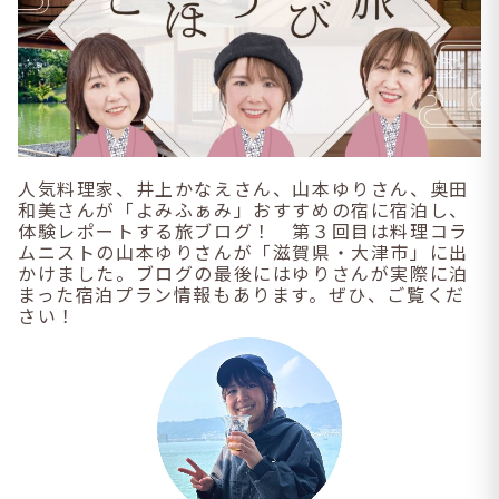
人気料理家、井上かなえさん、山本ゆりさん、奥田
和美さんが「よみふぁみ」おすすめの宿に宿泊し、
体験レポートする旅ブログ！ 第３回目は料理コラ
ムニストの山本ゆりさんが「滋賀県・大津市」に出
かけました。ブログの最後にはゆりさんが実際に泊
まった宿泊プラン情報もあります。ぜひ、ご覧くだ
さい！