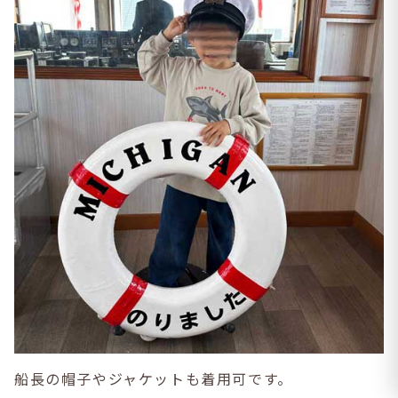
船長の帽子やジャケットも着用可です。