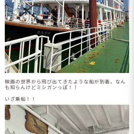
映画の世界から飛び出てきたような船が到着。なん
も知らんけどミシガンっぽ！！
いざ乗船！！