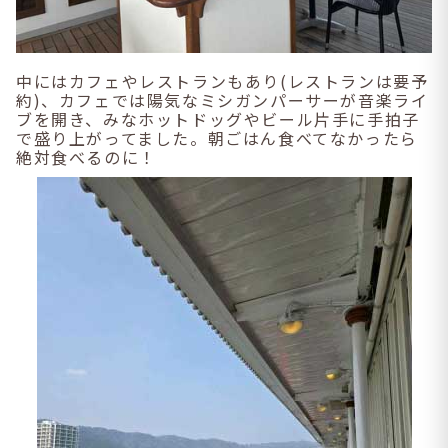
中にはカフェやレストランもあり(レストランは要予
約)、カフェでは陽気なミシガンパーサーが音楽ライ
ブを開き、みなホットドッグやビール片手に手拍子
で盛り上がってました。朝ごはん食べてなかったら
絶対食べるのに！