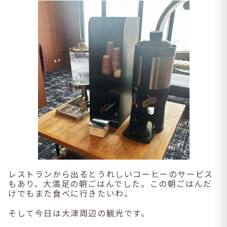
レストランから出るとうれしいコーヒーのサービス
もあり、大満足の朝ごはんでした。この朝ごはんだ
けでもまた食べに行きたいわ。
そして今日は大津周辺の観光です。