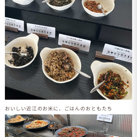
おいしい近江のお米に、ごはんのおともたち