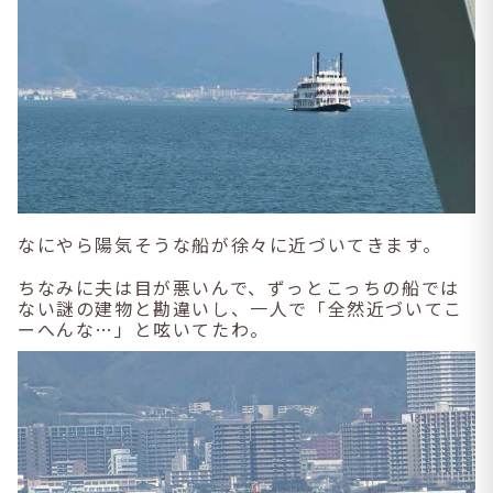
なにやら陽気そうな船が徐々に近づいてきます。
ちなみに夫は目が悪いんで、ずっとこっちの船では
ない謎の建物と勘違いし、一人で「全然近づいてこ
ーへんな…」と呟いてたわ。