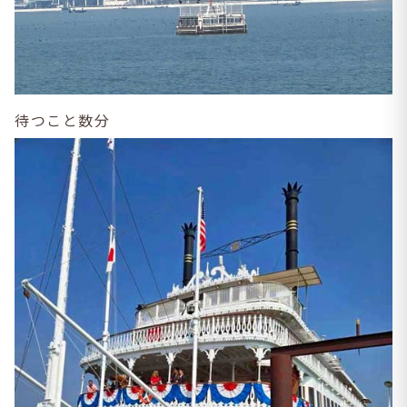
待つこと数分