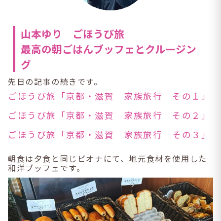
山本ゆり ごほうび旅
最高の朝ごはんブッフェとクルージン
グ
先日の記事の続きです。
ごほうび旅「京都・滋賀 家族旅行 その１」
ごほうび旅「京都・滋賀 家族旅行 その２」
ごほうび旅「京都・滋賀 家族旅行 その３」
朝食は夕食と同じビオナにて、地元食材を使用した
和洋ブッフェです。