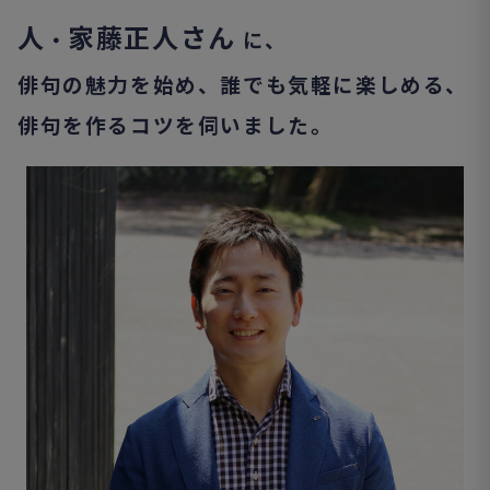
人
家藤正人さん
・
に、
俳句の魅力を始め、誰でも気軽に楽しめる、
俳句を作るコツを伺いました。