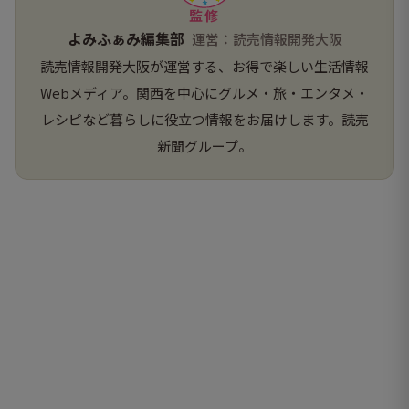
監修
よみふぁみ編集部
運営：読売情報開発大阪
読売情報開発大阪が運営する、お得で楽しい生活情報
Webメディア。関西を中心にグルメ・旅・エンタメ・
レシピなど暮らしに役立つ情報をお届けします。読売
新聞グループ。