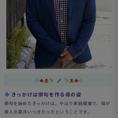
きっかけは俳句を作る母の姿
俳句を始めたきっかけは、やはり家庭環境で、母が
俳人の夏井いつきだったということです。