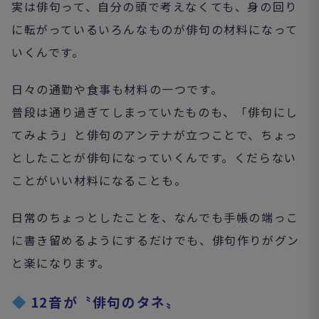
実は俳句って、自分の頭で考えなくても、身の回り
に転がっているいろんなものが俳句の材料になって
いくんです。
日々の通勤や食事も材料の一つです。
普段は通り過ぎてしまっていたものも、「俳句にし
てみよう」と俳句のアンテナが立つことで、ちょっ
としたことが俳句になっていくんです。くだらない
ことがいい材料になることも。
日常のちょっとしたことを、なんでも手帳の端っこ
に書き留めるようにするだけでも、俳句作りがグン
と楽になります。
12音が〝俳句のタネ〟