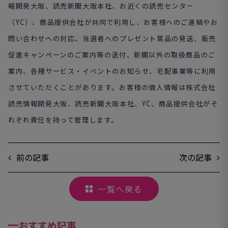
報開発大阪、読売新聞大阪本社、お近くの読売センター
（YC）、商品提供会社が共同で利用し、お客様へのご連絡やお
問い合わせへの対応、当選者へのプレゼント賞品の発送、販売
促進キャンペーンのご案内等の送付、新聞以外の取扱商品のご
案内、各種サービス・イベントのお知らせ、宅配事業等に利用
させていただくことがあります。お客様の個人情報は株式会社
読売情報開発大阪、読売新聞大阪本社、YC、商品提供会社がそ
れぞれ責任を持って管理します。
前の記事
次の記事
一覧へ戻る
おすすめ記事