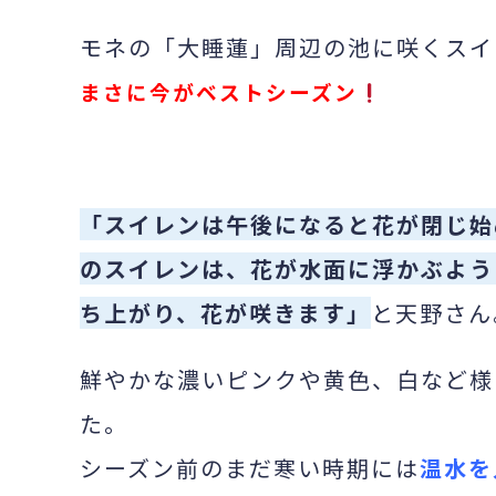
モネの「大睡蓮」周辺の池に咲くスイ
まさに今がベストシーズン
「スイレンは午後になると花が閉じ始
のスイレンは、花が水面に浮かぶよう
ち上がり、花が咲きます」
と天野さん
鮮やかな濃いピンクや黄色、白など様
た。
シーズン前のまだ寒い時期には
温水を