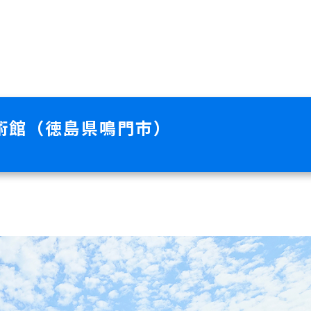
術館（徳島県鳴門市）