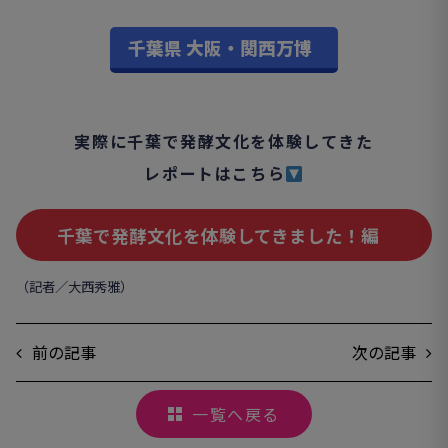
千葉県 大阪・関西万博
実際に千葉で発酵文化を体験してきた
レポートはこちら
千葉で発酵文化を体験してきました！編
（記者／大西秀雅）
前の記事
次の記事
一覧へ戻る