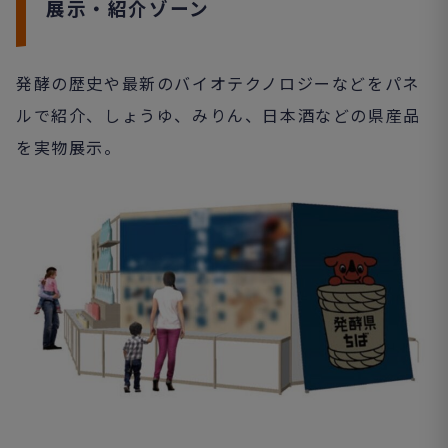
展示・紹介ゾーン
発酵の歴史や最新のバイオテクノロジーなどをパネ
ルで紹介、しょうゆ、みりん、日本酒などの県産品
を実物展示。