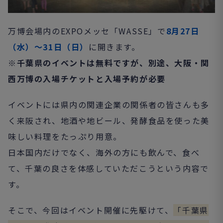
万博会場内のEXPOメッセ「WASSE」で
8月27日
（水）～31日（日）
に開きます。
※千葉県のイベントは無料ですが、別途、大阪・関
西万博の入場チケットと入場予約が必要
イベントには県内の関連企業の関係者の皆さんも多
く来阪され、地酒や地ビール、発酵食品を使った美
味しい料理をたっぷり用意。
日本国内だけでなく、海外の方にも飲んで、食べ
て、千葉の良さを体感していただこうという内容で
す。
そこで、今回はイベント開催に先駆けて、
「千葉県