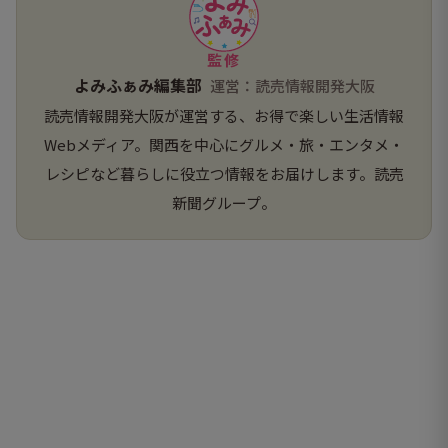
監修
よみふぁみ編集部
運営：読売情報開発大阪
読売情報開発大阪が運営する、お得で楽しい生活情報
Webメディア。関西を中心にグルメ・旅・エンタメ・
レシピなど暮らしに役立つ情報をお届けします。読売
新聞グループ。