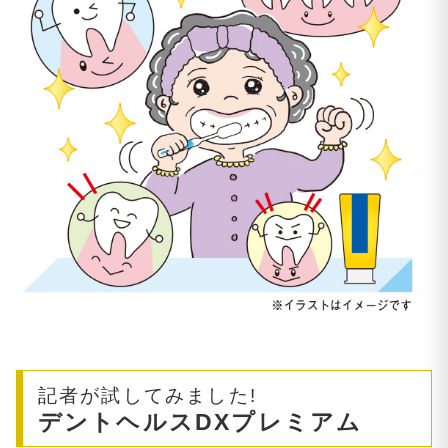
記者が試してみました!
デントヘルスDXプレミアム