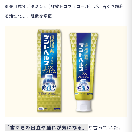
※薬用成分ビタミンE（酢酸トコフェロール）が、歯ぐき細胞
を活性化し、組織を修復
「歯ぐきの出血や腫れが気になる」
と言っていた、