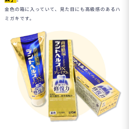
金色の箱に入っていて、見た目にも高級感のあるハ
ミガキです。