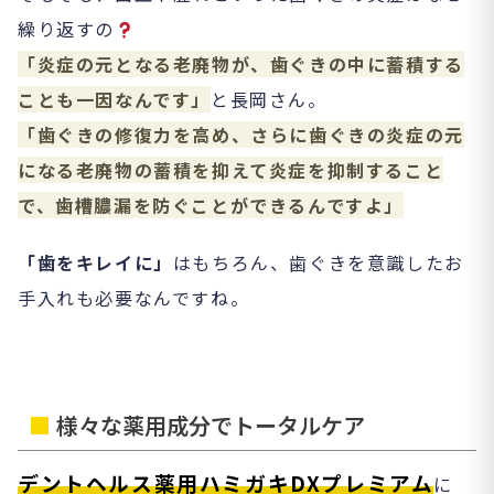
繰り返すの
「炎症の元となる老廃物が、歯ぐきの中に蓄積する
ことも一因なんです」
と長岡さん。
「歯ぐきの修復力を高め、さらに歯ぐきの炎症の元
になる老廃物の蓄積を抑えて炎症を抑制すること
で、歯槽膿漏を防ぐことができるんですよ」
「歯をキレイに」
はもちろん、歯ぐきを意識したお
手入れも必要なんですね。
■
様々な薬用成分でトータルケア
デントヘルス薬用ハミガキDXプレミアム
に