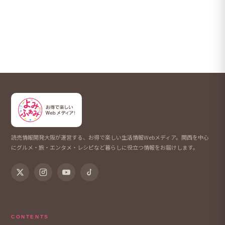
読売情報開発大阪が運営する、お得で楽しい生活情報Webメディア。関西を中心
にグルメ・旅・エンタメ・レシピなど暮らしに役立つ情報をお届けします。
CONTENTS