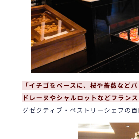
「イチゴをベースに、桜や薔薇などバ
ドレーヌやシャルロットなどフランス
グゼクティブ・ペストリーシェフの
百