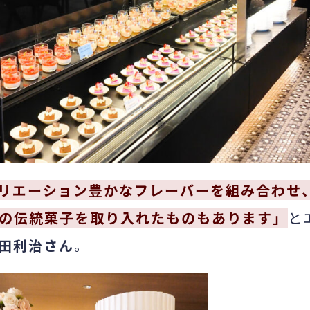
リエーション豊かなフレーバーを組み合わせ
の伝統菓子を取り入れたものもあります」
と
田利治さん
。