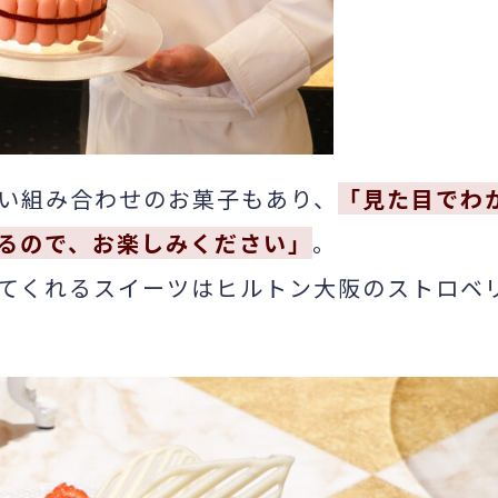
い組み合わせのお菓子もあり、
「見た目でわ
るので、お楽しみください」
。
てくれるスイーツはヒルトン大阪のストロベ