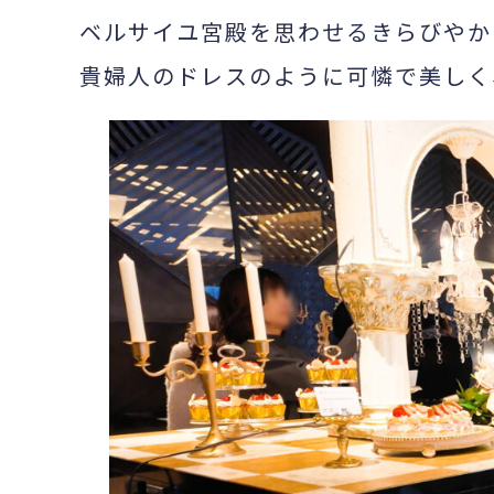
ベルサイユ宮殿を思わせるきらびやか
貴婦人のドレスのように可憐で美しく