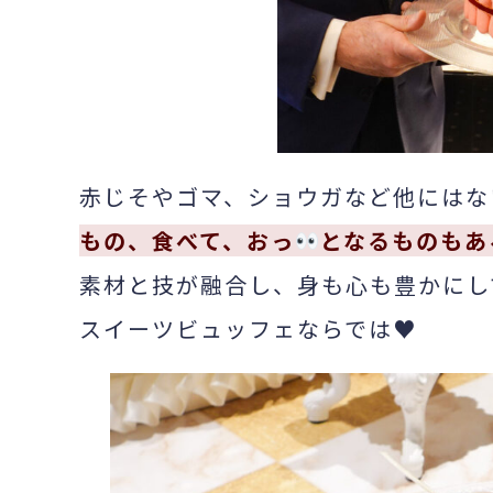
赤じそやゴマ、ショウガなど他にはな
もの、食べて、おっ
となるものもあ
素材と技が融合し、身も心も豊かにし
スイーツビュッフェならでは♥️