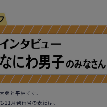
大桑と平林です。
も11月発行号の表紙は、