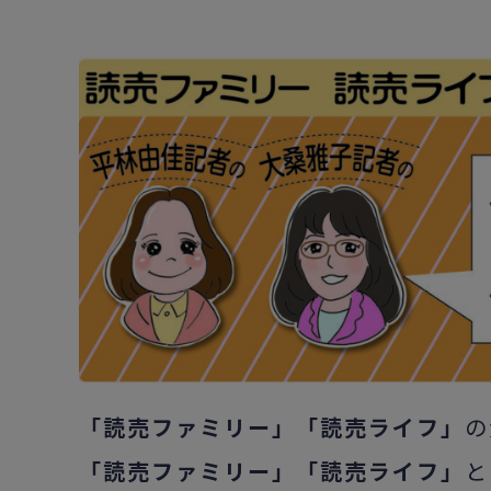
「読売ファミリー」「読売ライフ」
の
「読売ファミリー」「読売ライフ」
と