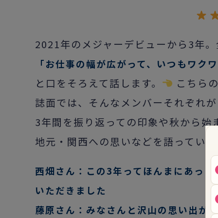
2021年のメジャーデビューから3年
「お仕事の幅が広がって、いつもワク
と口をそろえて話します。
こちらの
誌面では、そんなメンバーそれぞれが
3年間を振り返っての印象や秋から始
地元・関西への思いなどを語っていま
西畑さん：この3年ってほんまにあっと
いただきました
藤原さん：
みなさんと沢山の思い出が