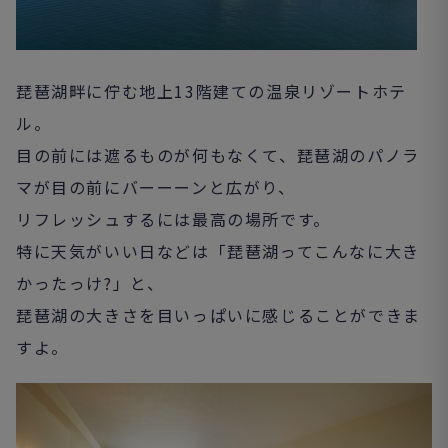
琵琶湖畔に佇む地上13階建ての温泉リゾートホテ
ル。
目の前には遮るものが何もなくて、琵琶湖のパノラ
マが目の前にバーーーンと広がり、
リフレッシュするには最高の場所です。
特に天気がいい日などは「琵琶湖ってこんなに大き
かったっけ?」と、
琵琶湖の大きさを目いっぱいに感じることができま
すよ。