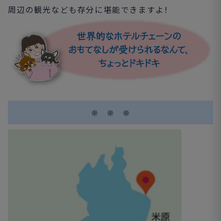
周辺の観光なども存分に堪能できますよ!
❊ ❊ ❊