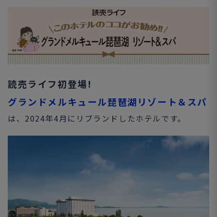
読売ライフ初登場!
グランドメルキュール琵琶湖リゾート＆スパ
は、2024年4月にリブランドしたホテルです。