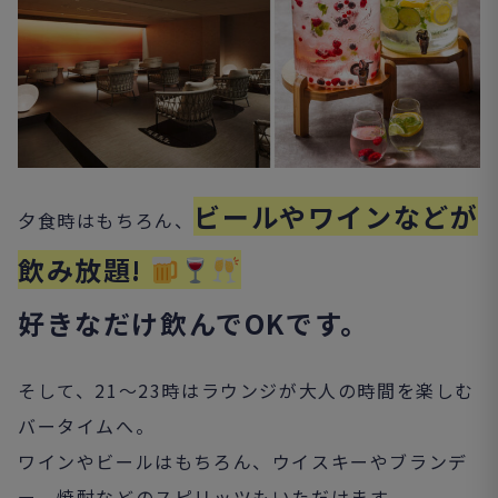
ビールやワインなどが
夕食時はもちろん、
飲み放題!
好きなだけ飲んでOKです。
そして、21～23時はラウンジが大人の時間を楽しむ
バータイムへ。
ワインやビールはもちろん、ウイスキーやブランデ
ー、焼酎などのスピリッツもいただけます。