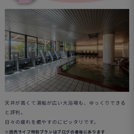
天井が高くて湯船が広い大浴場も、ゆっくりできる
と評判。
日々の疲れを癒やすのにピッタリです。
※読売ライフ特別プランはブログの最後にあります