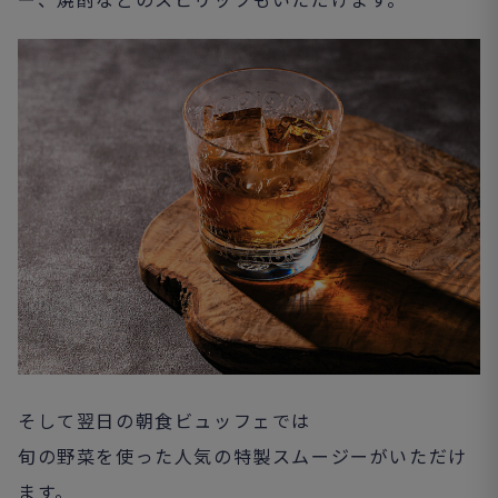
そして翌日の朝食ビュッフェでは
旬の野菜を使った人気の特製スムージーがいただけ
ます。