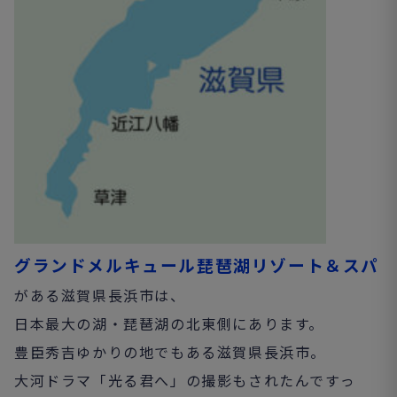
グランドメルキュール琵琶湖リゾート＆スパ
がある滋賀県長浜市は、
日本最大の湖・琵琶湖の北東側にあります。
豊臣秀吉ゆかりの地でもある滋賀県長浜市。
大河ドラマ「光る君へ」の撮影もされたんですっ