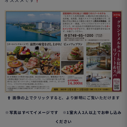
オススメです
⬆︎ 画像の上でクリックすると、より鮮明にご覧いただけます
※写真はすべてイメージです ※1室大人2人以上でお申し込み
ください