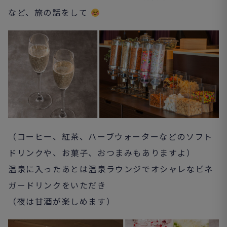
など、旅の話をして
（コーヒー、紅茶、ハーブウォーターなどのソフト
ドリンクや、お菓子、おつまみもありますよ）
温泉に入ったあとは温泉ラウンジでオシャレなビネ
ガードリンクをいただき
（夜は甘酒が楽しめます）