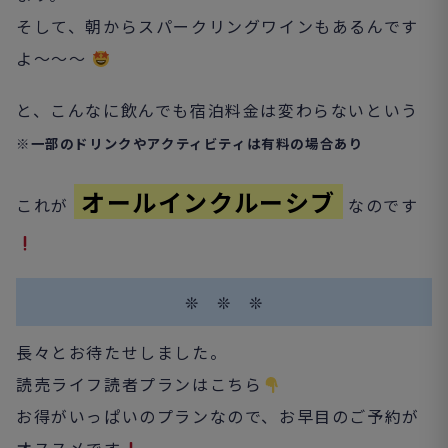
そして、朝からスパークリングワインもあるんです
よ～～～
と、こんなに飲んでも宿泊料金は変わらないという
※一部のドリンクやアクティビティは有料の場合あり
オールインクルーシブ
これが
なのです
❊ ❊ ❊
長々とお待たせしました。
読売ライフ読者プランはこちら
お得がいっぱいのプランなので、お早目のご予約が