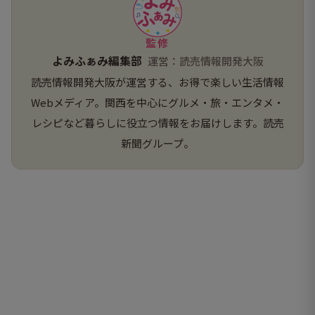
監修
よみふぁみ編集部
運営：読売情報開発大阪
読売情報開発大阪が運営する、お得で楽しい生活情報
Webメディア。関西を中心にグルメ・旅・エンタメ・
レシピなど暮らしに役立つ情報をお届けします。読売
新聞グループ。