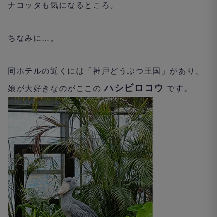
ナコッタも気になるところ。
ちなみに
…
。
同ホテルの近くには「神戸どうぶつ王国」があり、
ハシビロコウ
娘が大好きなのがここの
です。