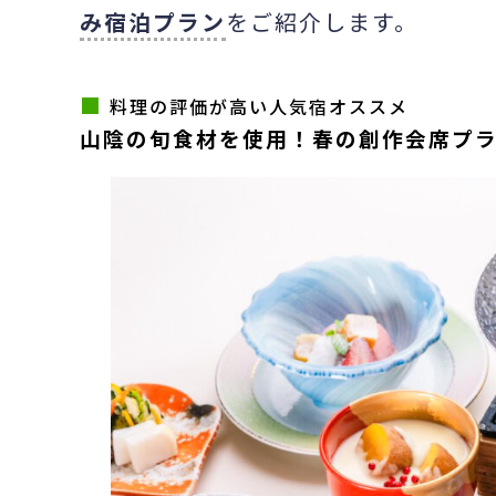
み宿泊プラン
をご紹介します。
■
料理の評価が高い人気宿オススメ
山陰の旬食材を使用！春の創作会席プ