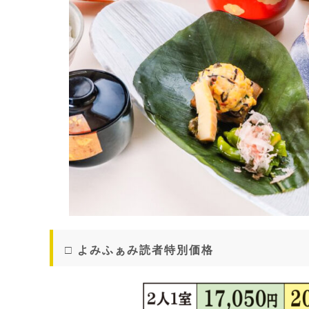
□ よみふぁみ読者特別価格