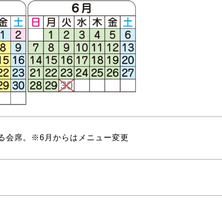
る会席。※6月からはメニュー変更