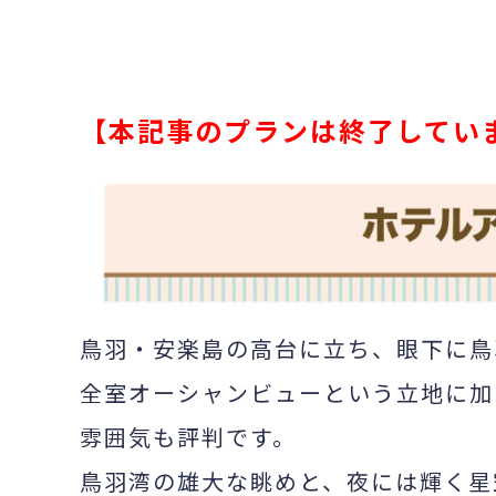
【本記事のプランは終了してい
鳥羽・安楽島の高台に立ち、眼下に鳥
全室オーシャンビューという立地に加
雰囲気も評判です。
鳥羽湾の雄大な眺めと、夜には輝く星