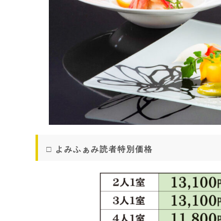
□ よみふぁみ読者特別価格