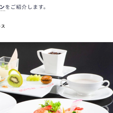
ン
をご紹介します。
ース