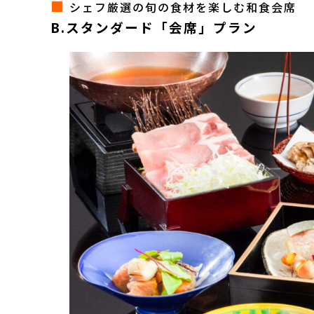
■
シェフ厳選の旬の食材を楽しむ和食会席
B.スタンダード「会席」プラン