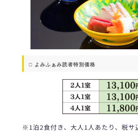
□ よみふぁみ読者特別価格
※1泊2食付き、大人1人あたり、税サ