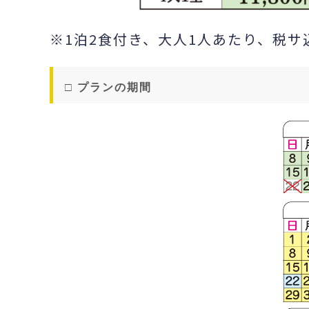
※1泊2食付き、大人1人あたり、税サ
□ プランの期間