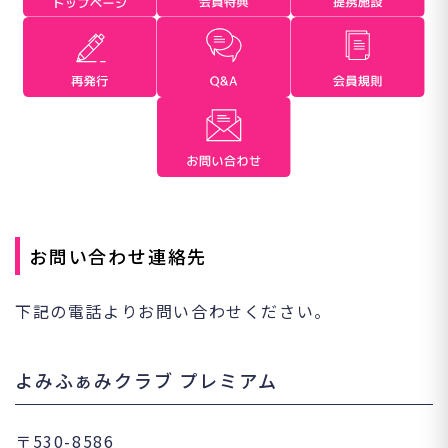
お問い合わせ連絡先
下記の電話よりお問い合わせください。
よみふぁみクラブ プレミアム
〒530-8586