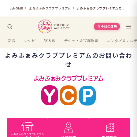
HOME
よみふぁみクラブプレミアム
よみふぁみクラブプレミアムのお問い合わせ
今日の運勢
新着
レシピ
宿＆旅
チケット＆宝塚歌劇
エンタメ＆カル
よみふぁみクラブプレミアムのお問い合わ
せ