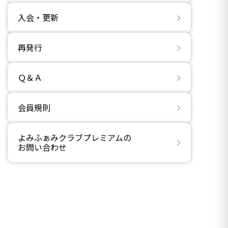
入会・更新
再発行
Ｑ＆Ａ
会員規則
よみふぁみクラブプレミアムの
お問い合わせ