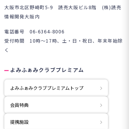
大阪市北区野崎町5-9 読売大阪ビル8階 (株)読売
情報開発大阪内
電話番号 06-6364-8006
受付時間 10時～17時、土・日・祝日、年末年始除
く
よみふぁみクラブプレミアム
よみふぁみクラブプレミアムトップ
会員特典
提携施設