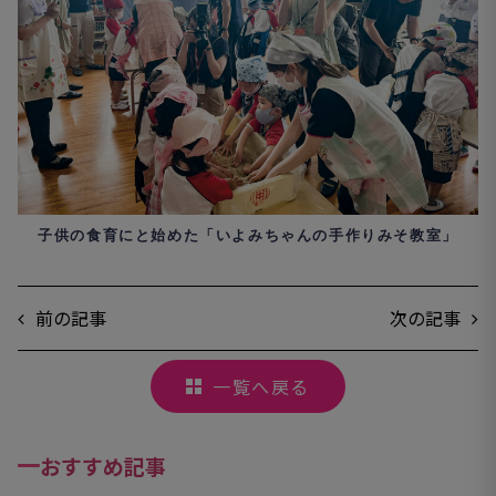
子供の食育にと始めた「いよみちゃんの手作りみそ教室」
前の記事
次の記事
一覧へ戻る
おすすめ記事