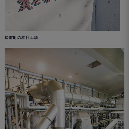
松前町の本社工場