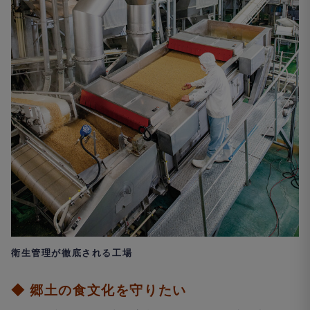
衛生管理が徹底される工場
◆
郷土の食文化を守りたい