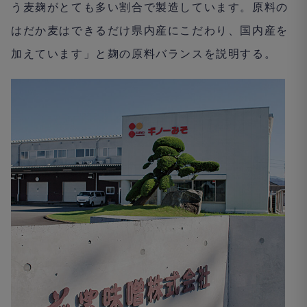
う麦麹がとても多い割合で製造しています。原料の
はだか麦はできるだけ県内産にこだわり、国内産を
加えています」と麹の原料バランスを説明する。