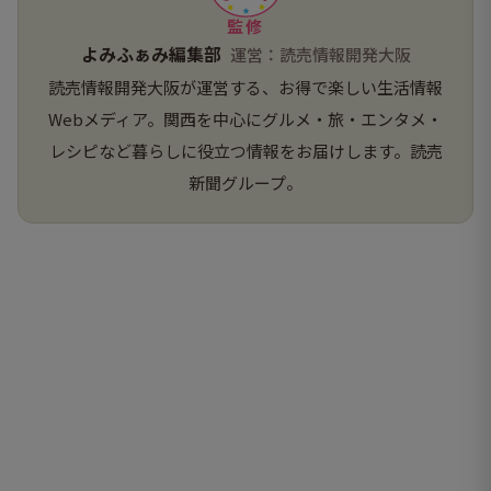
監修
よみふぁみ編集部
運営：読売情報開発大阪
読売情報開発大阪が運営する、お得で楽しい生活情報
Webメディア。関西を中心にグルメ・旅・エンタメ・
レシピなど暮らしに役立つ情報をお届けします。読売
新聞グループ。