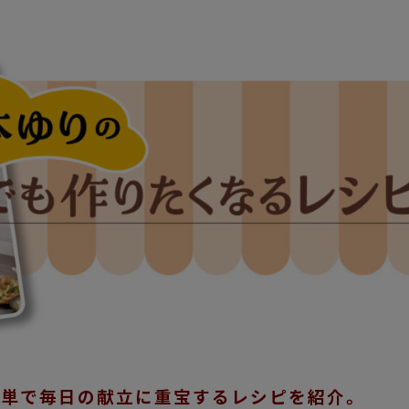
簡単で毎日の献立に重宝するレシピを紹介。