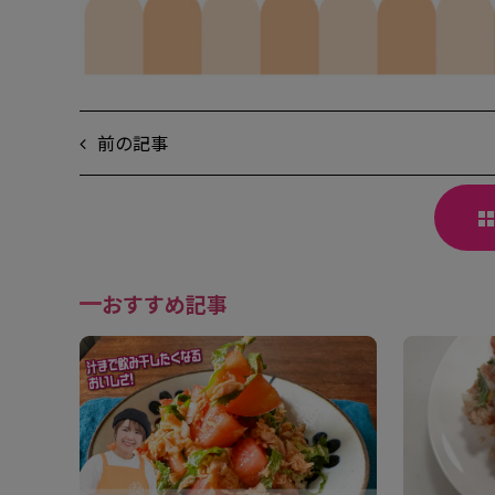
前の記事
おすすめ記事