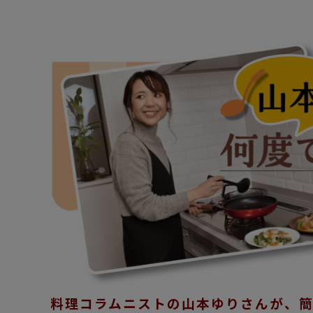
料理コラムニストの山本ゆりさんが、