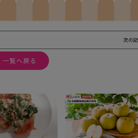
次の記
一覧へ戻る