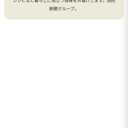
レシピなど暮らしに役立つ情報をお届けします。読売
新聞グループ。