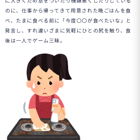
に大きくため息をついたり機嫌悪くしたりしている
のに、仕事から帰ってきて用意された晩ごはんを食
べ、たまに食べる前に「今度〇〇が食べたいな」と
発言し、すれ違いざまに気軽にひとの尻を触り、食
後は一人でゲーム三昧。