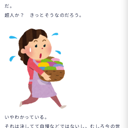
だ。
超人か？ きっとそうなのだろう。
いやわかっている。
それは決してて自慢などではないし、むしろ今の世