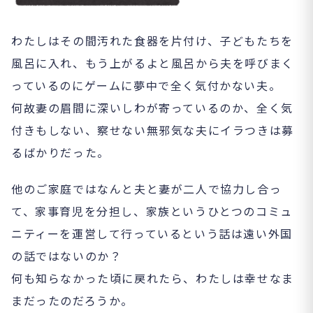
わたしはその間汚れた食器を片付け、子どもたちを
風呂に入れ、もう上がるよと風呂から夫を呼びまく
っているのにゲームに夢中で全く気付かない夫。
何故妻の眉間に深いしわが寄っているのか、全く気
付きもしない、察せない無邪気な夫にイラつきは募
るばかりだった。
他のご家庭ではなんと夫と妻が二人で協力し合っ
て、家事育児を分担し、家族というひとつのコミュ
ニティーを運営して行っているという話は遠い外国
の話ではないのか？
何も知らなかった頃に戻れたら、わたしは幸せなま
まだったのだろうか。