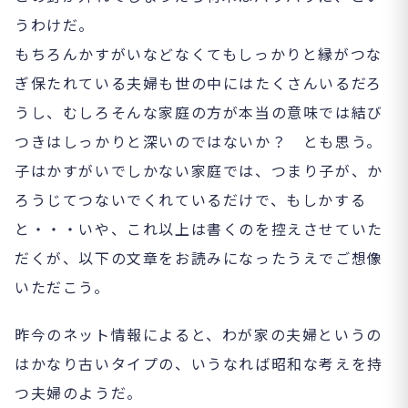
うわけだ。
もちろんかすがいなどなくてもしっかりと縁がつな
ぎ保たれている夫婦も世の中にはたくさんいるだろ
うし、むしろそんな家庭の方が本当の意味では結び
つきはしっかりと深いのではないか？ とも思う。
子はかすがいでしかない家庭では、つまり子が、か
ろうじてつないでくれているだけで、もしかする
と・・・いや、これ以上は書くのを控えさせていた
だくが、以下の文章をお読みになったうえでご想像
いただこう。
昨今のネット情報によると、わが家の夫婦というの
はかなり古いタイプの、いうなれば昭和な考えを持
つ夫婦のようだ。