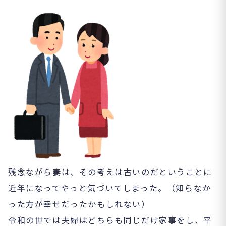
残念ながら妻は、その考えは古いのだということに
近年になってやっと気づいてしまった。（知らなか
った方が幸せだったかもしれない）
令和の世では夫婦はどちらも同じだけ家事をし、平