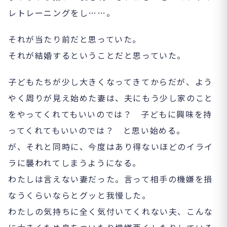
レトレーニングをし……。
それが当たり前だと思っていた。
それが結婚するということだと思っていた。
子どもたちが少し大きくなってきてからだが、よう
やく周りが見え始めた妻は、夫にもう少し家のこと
をやってくれてもいいのでは？ 子どもに興味を持
ってくれてもいいのでは？ と思い始める。
が、それと同時に、今度はあり得ないほどのイライ
ラに襲われてしまうようになる。
わたしは言えない妻だった。言って相手の機嫌を損
なうくらいならとグッと我慢した。
わたしの気持ちに全く気付いてくれない夫、こんな