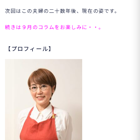
次回はこの夫婦の二十数年後、現在の姿です。
続きは９月のコラムをお楽しみに・・。
【プロフィール】