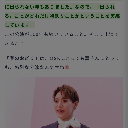
に出られない年もありました。なので、〝出られ
る〟ことがどれだけ特別なことかということを実感
しています」
この公演が100年も続いていること。そこに出演で
きること。
「春のおどり」
は、OSKにとっても翼さんにとって
も、特別な公演なんですね