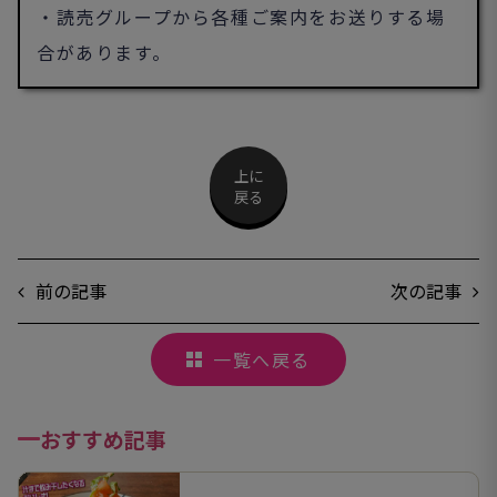
・読売グループから各種ご案内をお送りする場
合があります。
上に
戻る
前の記事
次の記事
一覧へ戻る
おすすめ記事