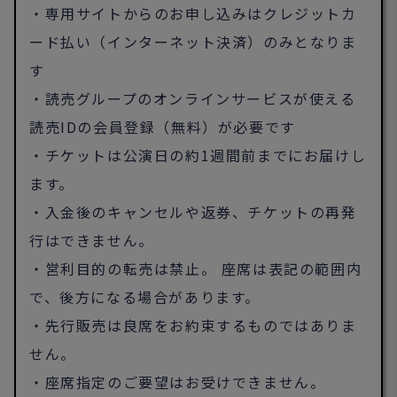
・専用サイトからのお申し込みはクレジットカ
ード払い（
インターネット決済）のみとなりま
す
・読売グループのオンラインサービスが使える
読売IDの会員登録（無料）が必要です
・チケットは公演日の約1週間前までにお届けし
ます。
・入金後のキャンセルや返券、チケットの再発
行はできません。
・営利目的の転売は禁止。 座席は表記の範囲内
で、後方になる場合があります。
・先行販売は良席をお約束するものではありま
せん。
・座席指定のご要望はお受けできません。