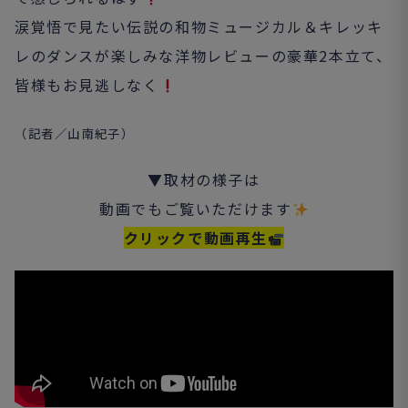
涙覚悟で見たい伝説の和物ミュージカル＆キレッキ
レのダンスが楽しみな洋物レビューの豪華2本立て、
皆様もお見逃しなく
（記者／山南紀子）
▼取材の様子は
動画でもご覧いただけます
クリックで動画再生