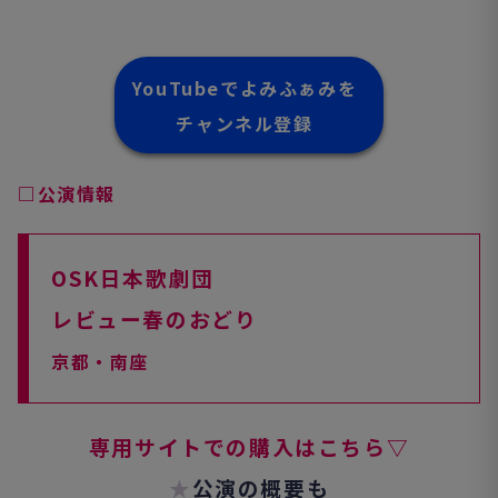
YouTubeでよみふぁみを
チャンネル登録
□公演情報
OSK日本歌劇団
レビュー春のおどり
京都・南座
専用サイトでの購入はこちら▽
★
公演の概要も