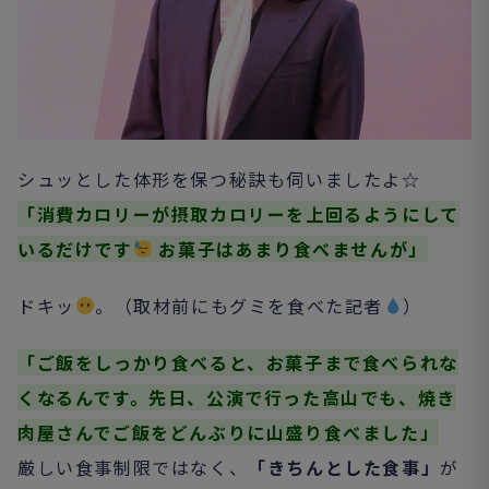
シュッとした体形を保つ秘訣も伺いましたよ☆
「消費カロリーが摂取カロリーを上回るようにして
いるだけです
お菓子はあまり食べませんが」
ドキッ
。（取材前にもグミを食べた記者
）
「ご飯をしっかり食べると、お菓子まで食べられな
くなるんです。先日、公演で行った高山でも、焼き
肉屋さんでご飯をどんぶりに山盛り食べました」
厳しい食事制限ではなく、
「きちんとした食事」
が