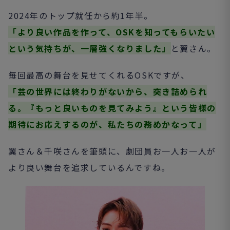
2024年のトップ就任から約1年半。
「より良い作品を作って、OSKを知ってもらいたい
という気持ちが、一層強くなりました」
と翼さん。
毎回最高の舞台を見せてくれるOSKですが、
「芸の世界には終わりがないから、突き詰められ
る。『もっと良いものを見てみよう』という皆様の
期待にお応えするのが、私たちの務めかなって」
翼さん＆千咲さんを筆頭に、劇団員お一人お一人が
より良い舞台を追求しているんですね。