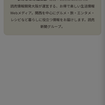
読売情報開発大阪が運営する、お得で楽しい生活情報
Webメディア。関西を中心にグルメ・旅・エンタメ・
レシピなど暮らしに役立つ情報をお届けします。読売
新聞グループ。