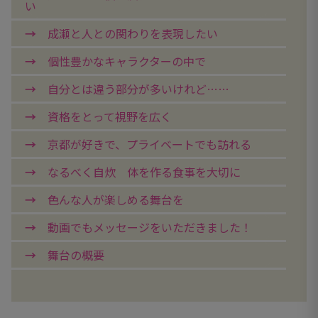
い
成瀬と人との関わりを表現したい
個性豊かなキャラクターの中で
自分とは違う部分が多いけれど……
資格をとって視野を広く
京都が好きで、プライベートでも訪れる
なるべく自炊 体を作る食事を大切に
色んな人が楽しめる舞台を
動画でもメッセージをいただきました！
舞台の概要