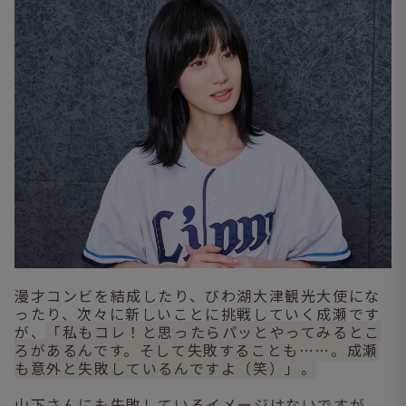
漫才コンビを結成したり、びわ湖大津観光大使にな
ったり、次々に新しいことに挑戦していく成瀬です
が、
「私もコレ！と思ったらパッとやってみるとこ
ろがあるんです。そして失敗することも……。成瀬
も意外と失敗しているんですよ（笑）」。
山下さんにも失敗しているイメージはないですが、