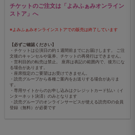
チケットのご注文は「よみふぁみオンライン
ストア」へ
※よみふぁみオンラインストアでの販売は終了しています
【必ずご確認ください】
・チケットは公演日の約１週間前までにお届けします。 ご注
文後のキャンセルや返券、チケットの再発行はできません。
・営利目的の転売は禁止。 座席は表記の範囲内で、後方にな
る場合があります。
・座席指定のご要望はお受けできません。
・読売グループから各種ご案内をお送りする場合がありま
す。
・専用サイトからのお申し込みはクレジットカード払い（イ
ンターネット決済）のみとなります
・読売グループのオンラインサービスが使える読売IDの会員
登録（無料）が必要です