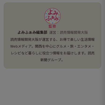
監修
よみふぁみ編集部
運営：読売情報開発大阪
読売情報開発大阪が運営する、お得で楽しい生活情報
Webメディア。関西を中心にグルメ・旅・エンタメ・
レシピなど暮らしに役立つ情報をお届けします。読売
新聞グループ。