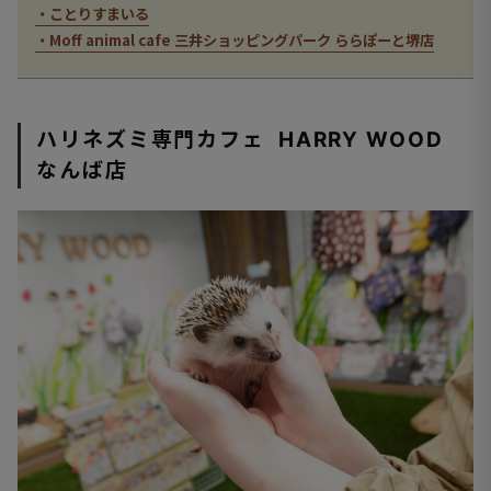
・ことりすまいる
・Moff animal cafe 三井ショッピングパーク ららぽーと堺店
ハリネズミ専門カフェ HARRY WOOD
なんば店