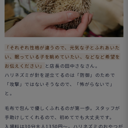
「それぞれ性格が違うので、元気な子とふれあいた
い、眠っている子を眺めていたい、などなど希望を
お伝えください」
と店長の田中さなさん。
ハリネズミが針を逆立てるのは「防御」のためで
「攻撃」ではないそうなので、「怖がらないで」
と。
毛布で包んで優しくふれるのが第一歩。スタッフが
手助けしてくれるので、初めてでも大丈夫です。
入場料は30分大人1350円～。ハリネズミのおやつが