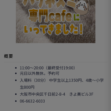
概要
11:00～20:00（最終受付19:00）
元日以外無休。予約可
入場料（30分） 中学生以上1350円、4歳〜小学
生800円
大阪市中央区千日前2-8-4 きよ美ビル3F
06-6632-6033