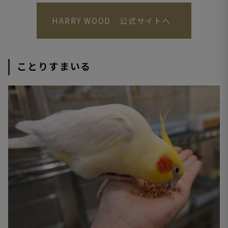
HARRY WOOD 公式サイトへ
ことりすまいる