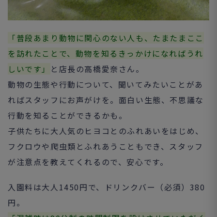
「普段あまり動物に関心のない人も、たまたまここ
を訪れたことで、動物を知るきっかけになればうれ
しいです」
と店長の高橋愛奈さん。
動物の生態や行動について、聞いてみたいことがあ
ればスタッフにお声がけを。面白い生態、不思議な
行動を知ることができるかも。
子供たちに大人気のヒヨコとのふれあいをはじめ、
フクロウや爬虫類とふれあうこともでき、スタッフ
が注意点を教えてくれるので、安心です。
入園料は大人1450円で、ドリンクバー（必須）380
円。