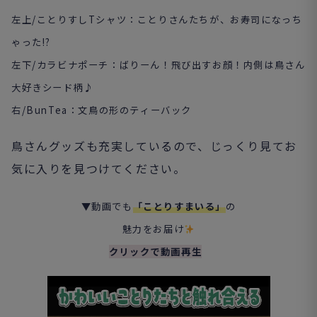
左上/ことりすしTシャツ：ことりさんたちが、お寿司になっち
ゃった!?
左下/カラビナポーチ：ばりーん！飛び出すお顔！内側は鳥さん
大好きシード柄♪
右/BunTea：文鳥の形のティーバック
鳥さんグッズも充実しているので、じっくり見てお
気に入りを見つけてください。
▼動画でも
「ことりすまいる」
の
魅力をお届け
クリックで動画再生