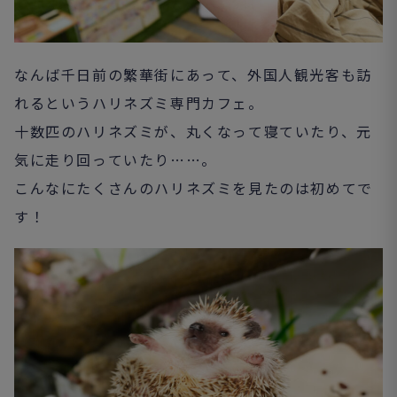
なんば千日前の繁華街にあって、外国人観光客も訪
れるというハリネズミ専門カフェ。
十数匹のハリネズミが、丸くなって寝ていたり、元
気に走り回っていたり……。
こんなにたくさんのハリネズミを見たのは初めてで
す！