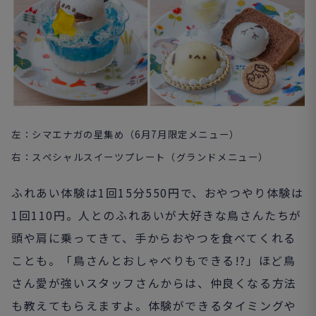
左：シマエナガの星集め（6月7月限定メニュー）
右：スペシャルスイーツプレート（グランドメニュー）
ふれあい体験は1回15分550円で、おやつやり体験は
1回110円。人とのふれあいが大好きな鳥さんたちが
頭や肩に乗ってきて、手からおやつを食べてくれる
ことも。「鳥さんとおしゃべりもできる!?」ほど鳥
さん愛が強いスタッフさんからは、仲良くなる方法
も教えてもらえますよ。体験ができるタイミングや