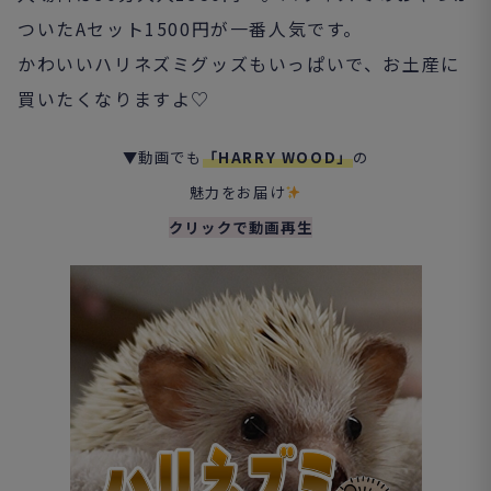
ついたAセット1500円が一番人気です。
かわいいハリネズミグッズもいっぱいで、お土産に
買いたくなりますよ♡
▼動画でも
「HARRY WOOD」
の
魅力をお届け
クリックで動画再生