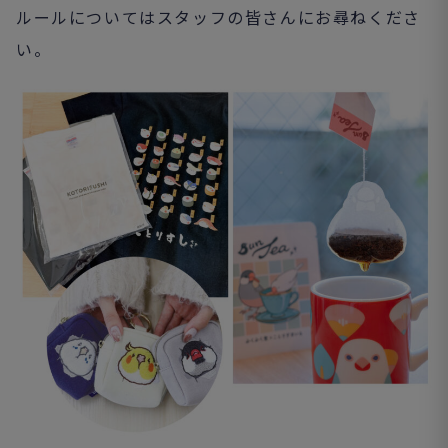
ルールについてはスタッフの皆さんにお尋ねくださ
い。