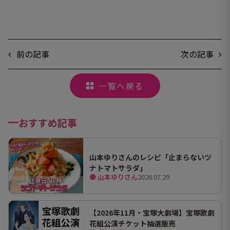
前の記事
次の記事
一覧へ戻る
おすすめ記事
山本ゆりさんのレシピ「止まらないツ
ナトマトサラダ」
● 山本ゆりさん
2026.07.29
【2026年11月・宝塚大劇場】宝塚歌劇
花組公演チケット抽選販売