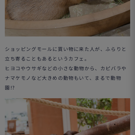
ショッピングモールに買い物に来た人が、ふらりと
立ち寄ることもあるというカフェ。
ヒヨコやウサギなどの小さな動物から、カピバラや
ナマケモノなど大きめの動物もいて、まるで動物
園!?