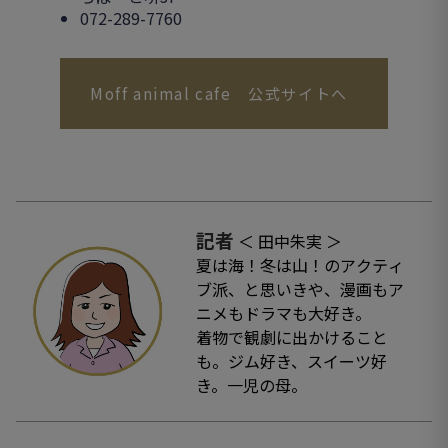
072-289-7760
Moff animal cafe 公式サイトへ
記者
＜ 田中朱実 ＞
夏は海！冬は山！のアクティ
ブ派、と思いきや、漫画もア
ニメもドラマも大好き。
着物で観劇に出かけること
も。ジム好き、スイーツ好
き。一児の母。