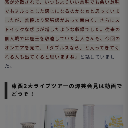
感が分散されて、いつもよりいい意味でも悪い意味
でもヌルっとした感じになるのかなぁと思っていま
したが、普段より緊張感があって面白く、さらにス
トイックな感じが増したような収録でした。従来の
個人戦では座王を敬遠していた芸人さんも、今回の
オンエアを見て、「ダブルスなら」と入ってきてく
れる人も出てくると思いますね」
と話していまし
た。
東西2大ライブツアーの爆笑会見は動画で
どうぞ！