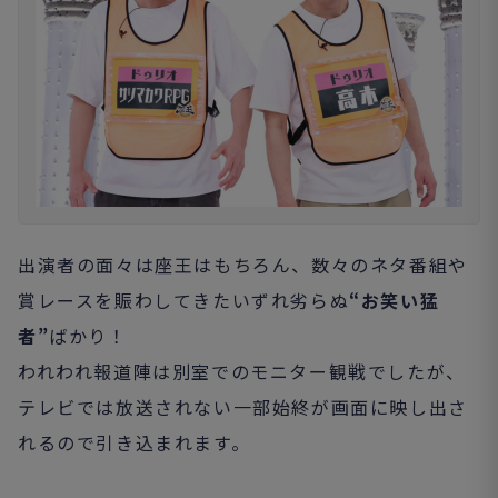
出演者の面々は座王はもちろん、数々のネタ番組や
賞レースを賑わしてきたいずれ劣らぬ
“お笑い猛
者”
ばかり！
われわれ報道陣は別室でのモニター観戦でしたが、
テレビでは放送されない一部始終が画面に映し出さ
れるので引き込まれます。