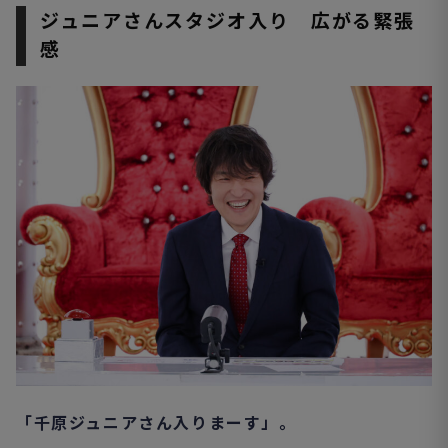
ジュニアさんスタジオ入り 広がる緊張
感
「千原ジュニアさん入りまーす」。