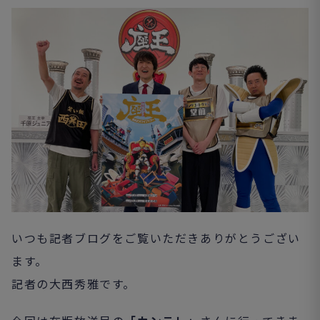
いつも記者ブログをご覧いただきありがとうござい
ます。
記者の大西秀雅です。