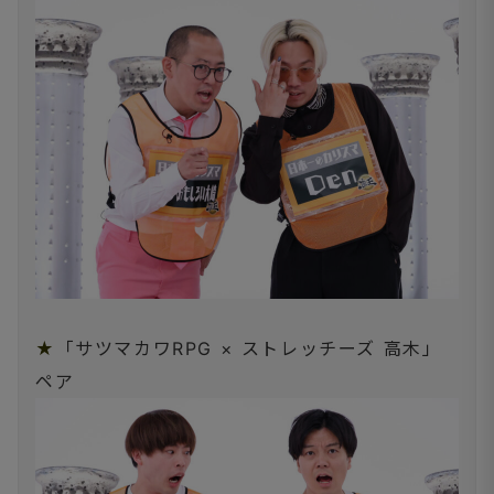
★
「サツマカワRPG × ストレッチーズ 高木」
ペア