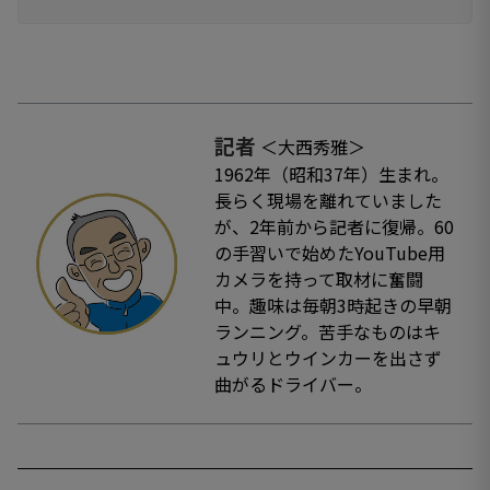
記者
＜大西秀雅＞
1962年（昭和37年）生まれ。
長らく現場を離れていました
が、2年前から記者に復帰。60
の手習いで始めたYouTube用
カメラを持って取材に奮闘
中。趣味は毎朝3時起きの早朝
ランニング。苦手なものはキ
ュウリとウインカーを出さず
曲がるドライバー。