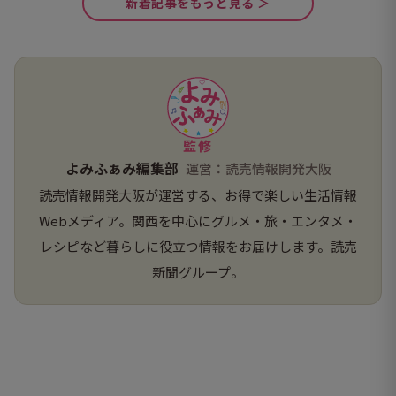
新着記事をもっと見る ＞
監修
よみふぁみ編集部
運営：読売情報開発大阪
読売情報開発大阪が運営する、お得で楽しい生活情報
Webメディア。関西を中心にグルメ・旅・エンタメ・
レシピなど暮らしに役立つ情報をお届けします。読売
新聞グループ。