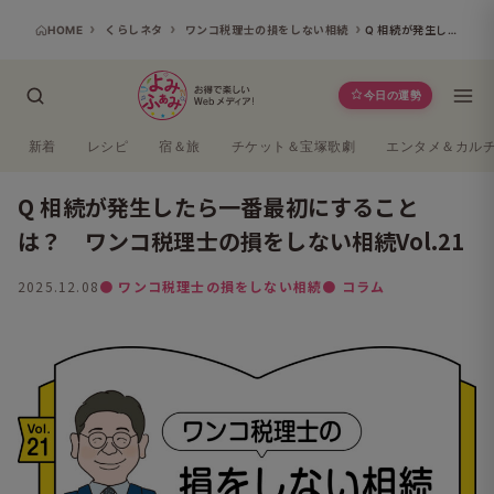
HOME
くらしネタ
ワンコ税理士の損をしない相続
Q 相続が発生したら一番最初にすることは？ ワンコ税理士の損をしない相続Vol.21
今日の運勢
新着
レシピ
宿＆旅
チケット＆宝塚歌劇
エンタメ＆カル
Q 相続が発生したら一番最初にすること
は？ ワンコ税理士の損をしない相続Vol.21
2025.12.08
● ワンコ税理士の損をしない相続
● コラム