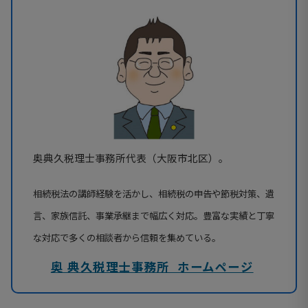
奥典久税理士事務所代表（大阪市北区）。
相続税法の講師経験を活かし、相続税の申告や節税対策、遺
言、家族信託、事業承継まで幅広く対応。豊富な実績と丁寧
な対応で多くの相談者から信頼を集めている。
奥 典久税理士事務所 ホームページ