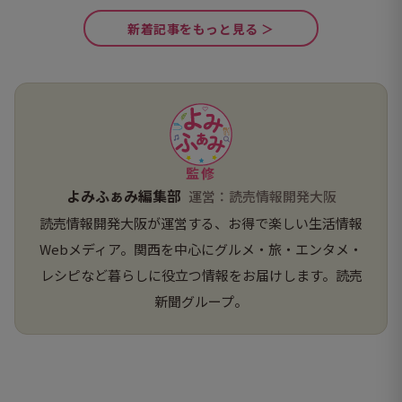
新着記事をもっと見る ＞
監修
よみふぁみ編集部
運営：読売情報開発大阪
読売情報開発大阪が運営する、お得で楽しい生活情報
Webメディア。関西を中心にグルメ・旅・エンタメ・
レシピなど暮らしに役立つ情報をお届けします。読売
新聞グループ。