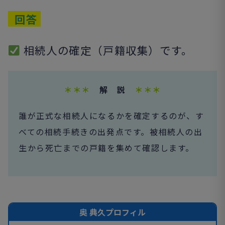
回答
相続人の確定（戸籍収集）です。
＊＊＊
解 説
＊＊＊
誰が正式な相続人になるかを確定するのが、す
べての相続手続きの出発点です。被相続人の出
生から死亡までの戸籍を集めて確認します。
奥 典久プロフィル