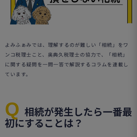
よみふぁみでは、理解するのが難しい「相続」をワ
ンコ税理士こと、奥典久税理士の協力で、「相続」
に関する疑問を一問一答で解説するコラムを連載し
ています。
Q
相続が発生したら一番最
初にすることは？