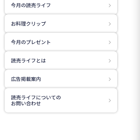
今月の読売ライフ
お料理クリップ
今月のプレゼント
読売ライフとは
広告掲載案内
読売ライフについての
お問い合わせ