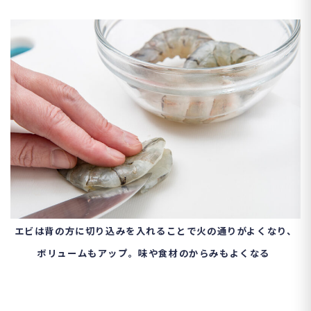
エビは背の方に切り込みを入れることで火の通りがよくなり、
ボリュームもアップ。味や食材のからみもよくなる