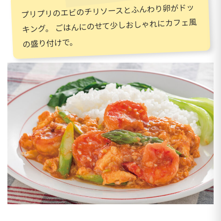
プリプリのエビのチリソースとふんわり卵がドッ
キング。 ごはんにのせて少しおしゃれにカフェ風
の盛り付けで。