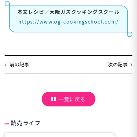
本文レシピ／大阪ガスクッキングスクール
https://www.og-cookingschool.com/
前の記事
次の記事
一覧に戻る
読売ライフ