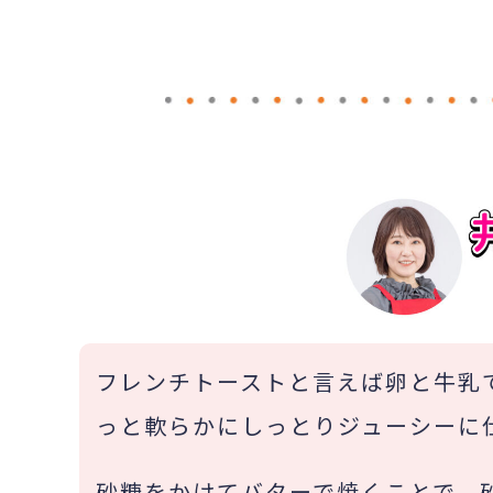
フレンチトーストと言えば卵と牛乳
っと軟らかにしっとりジューシーに
砂糖をかけてバターで焼くことで、