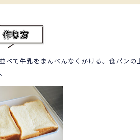
並べて牛乳をまんべんなくかける。食パンの
。