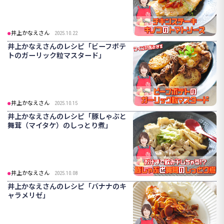
井上かなえさん
2025.10.22
井上かなえさんのレシピ「ビーフポテ
トのガーリック粒マスタード」
井上かなえさん
2025.10.15
井上かなえさんのレシピ「豚しゃぶと
舞茸（マイタケ）のしっとり煮」
井上かなえさん
2025.10.08
井上かなえさんのレシピ「バナナのキ
ャラメリゼ」