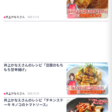
井上かなえさん
2025.12.10
井上かなえさんのレシピ「豆腐のもち
もち甘辛揚げ」
井上かなえさん
2025.10.29
井上かなえさんのレシピ「チキンステ
ーキ キノコのトマトソース」