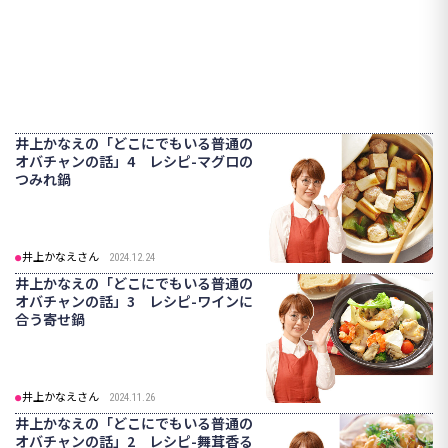
井上かなえの「どこにでもいる普通の
オバチャンの話」4 レシピ-マグロの
つみれ鍋
井上かなえさん
2024.12.24
井上かなえの「どこにでもいる普通の
オバチャンの話」3 レシピ-ワインに
合う寄せ鍋
井上かなえさん
2024.11.26
井上かなえの「どこにでもいる普通の
オバチャンの話」2 レシピ-舞茸香る