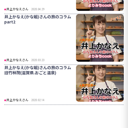
井上かなえさん
2020.04.29
井上かなえ(かな姐)さんの旅のコラム
part2
井上かなえさん
2020.03.23
井上かなえ(かな姐)さんの旅のコラム
旧竹林院(滋賀県.おごと温泉)
井上かなえさん
2020.02.14