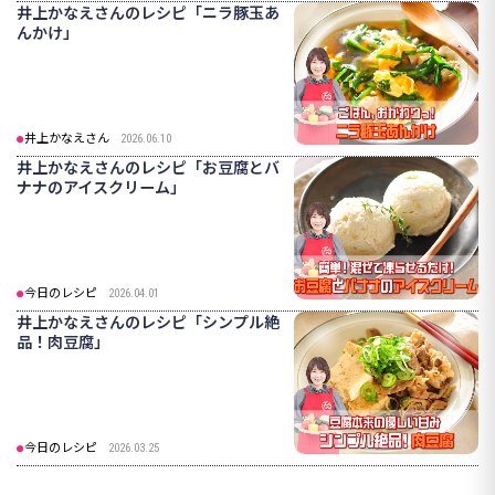
井上かなえさんのレシピ「ニラ豚玉あ
んかけ」
井上かなえさん
2026.06.10
井上かなえさんのレシピ「お豆腐とバ
ナナのアイスクリーム」
今日のレシピ
2026.04.01
井上かなえさんのレシピ「シンプル絶
品！肉豆腐」
今日のレシピ
2026.03.25