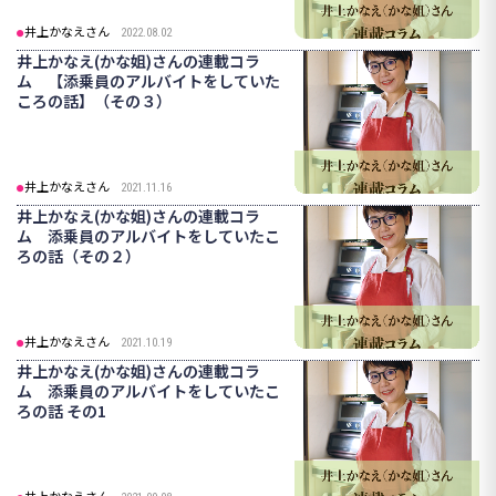
井上かなえさん
2022.08.02
井上かなえ(かな姐)さんの連載コラ
ム 【添乗員のアルバイトをしていた
ころの話】（その３）
井上かなえさん
2021.11.16
井上かなえ(かな姐)さんの連載コラ
ム 添乗員のアルバイトをしていたこ
ろの話（その２）
井上かなえさん
2021.10.19
井上かなえ(かな姐)さんの連載コラ
ム 添乗員のアルバイトをしていたこ
ろの話 その1