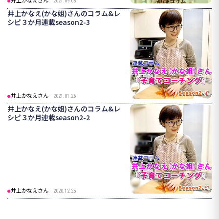
井上かなえさん
2021.09.08
井上かなえ(かな姐)さんのコラム&レ
シピ３か月連載season2-3
井上かなえさん
2021.01.26
井上かなえ(かな姐)さんのコラム&レ
シピ３か月連載season2-2
井上かなえさん
2020.12.25