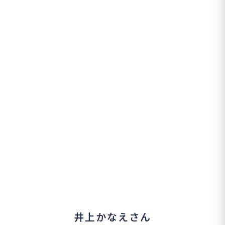
井上かなえさん