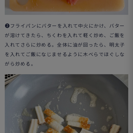
❷フライパンにバターを入れて中火にかけ、バター
が溶けてきたら、ちくわを入れて軽く炒め、ご飯を
入れてさらに炒める。全体に油が回ったら、明太子
を入れてご飯になじませるように木べらでほぐしな
がら炒める。