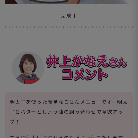
完成
明太子を使った簡単なごはんメニューです。明太
子とバターとしょう油の組み合わせで食欲アッ
プ！
さらに仕上げにのせるのりがいい仕事をします