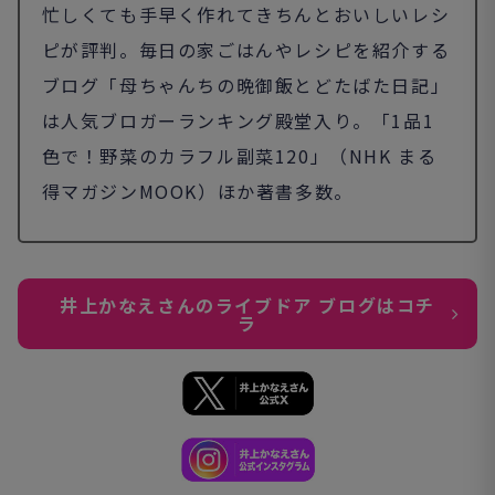
忙しくても手早く作れてきちんとおいしいレシ
ピが評判。毎日の家ごはんやレシピを紹介する
ブログ「母ちゃんちの晩御飯とどたばた日記」
は人気ブロガーランキング殿堂入り。「1品1
色で！野菜のカラフル副菜120」（NHK まる
得マガジンMOOK）ほか著書多数。
井上かなえさんのライブドア ブログはコチ
ラ