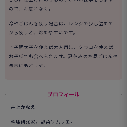
ので、お忘れなく。
冷やごはんを使う場合は、レンジで少し温めて
から使うと、炒めやすいです。
辛子明太子を使えば大人用に、タラコを使えば
お子様でも食べられます。夏休みのお昼ごはんや
週末にもどうぞ。
プロフィール
井上かなえ
料理研究家。野菜ソムリエ。