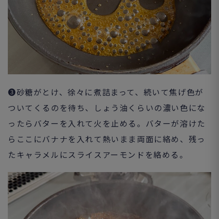
❸砂糖がとけ、徐々に煮詰まって、続いて焦げ色が
ついてくるのを待ち、しょう油くらいの濃い色にな
ったらバターを入れて火を止める。バターが溶けた
らここにバナナを入れて熱いまま両面に絡め、残っ
たキャラメルにスライスアーモンドを絡める。