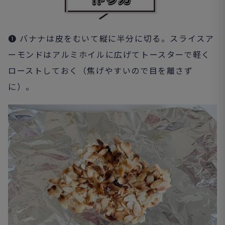
❶ バナナは皮をむいて縦に半分に切る。スライスア
ーモンドはアルミホイルに広げてトースターで軽く
ローストしておく（焦げやすいので目を離さず
に）。