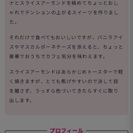
ナとスライスアーモンドを絡めてちょっとおし
ゃれでテンションの上がるスイーツを作りまし
た。
それだけで食べてもおいしいですが、バニラアイ
スやマスカルポーネチーズを添えると、ちょっと
豪華でおうちでカフェ気分を味わえます。
スライスアーモンドはあらかじめトースターで軽
く焼きますが、とても焦げやすいので決して目
を離さず、うっすら色づいてきたらすぐに取り
出します。
プロフィール