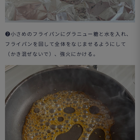
❷小さめのフライパンにグラニュー糖と水を入れ、
フライパンを回して全体をなじませるようにして
（かき混ぜないで）、強火にかける。