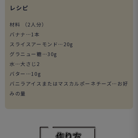
レシピ
材料 （2人分）
バナナ…1本
スライスアーモンド…20g
グラニュー糖…30g
水…大さじ2
バター…10g
バニラアイスまたはマスカルポーネチーズ…お好
みの量