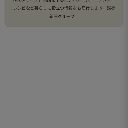
レシピなど暮らしに役立つ情報をお届けします。読売
新聞グループ。