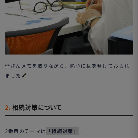
皆さんメモを取りながら、熱心に耳を傾けておられ
ました
2．
相続対策について
2番目のテーマは
「相続対策」
。