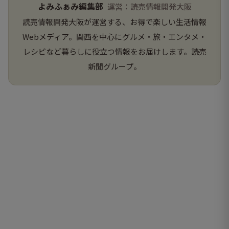
よみふぁみ編集部
運営：読売情報開発大阪
読売情報開発大阪が運営する、お得で楽しい生活情報
Webメディア。関西を中心にグルメ・旅・エンタメ・
レシピなど暮らしに役立つ情報をお届けします。読売
新聞グループ。