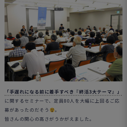
「手遅れになる前に着手すべき『終活3大テーマ』」
に関するセミナーで、定員80人を大幅に上回るご応
募があったのだそう
。
皆さんの関心の高さがうかがえました。