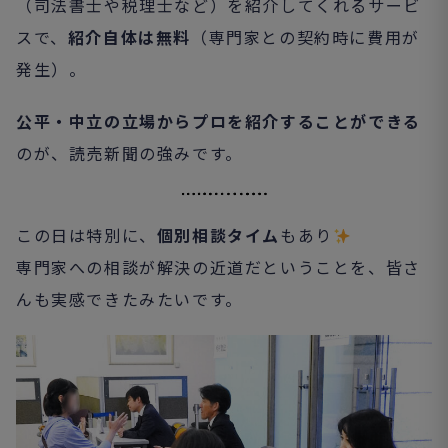
（司法書士や税理士など）を紹介してくれるサービ
スで、
紹介自体は無料
（専門家との契約時に費用が
発生）。
公平・中立の立場からプロを紹介することができる
のが、読売新聞の強みです。
この日は特別に、
個別相談タイム
もあり
専門家への相談が解決の近道だということを、皆さ
んも実感できたみたいです。