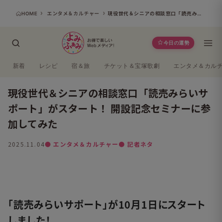
HOME
エンタメ＆カルチャー
現役世代＆シニアの相談窓口「読売みらいサポート」がスタート！ 開設記念セミナーに参加してみた
今日の運勢
新着
レシピ
宿＆旅
チケット＆宝塚歌劇
エンタメ＆カル
現役世代＆シニアの相談窓口「読売みらいサ
ポート」がスタート！ 開設記念セミナーに参
加してみた
2025.11.04
● エンタメ＆カルチャー
● 記者ネタ
よみふぁみ
「読売みらいサポート」が10月1日にスタート
しました！