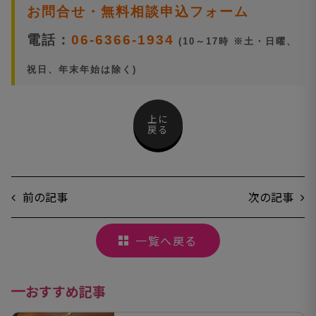
お問合せ・無料相談申込フォーム
電話：
06-6366-1934
(10～17時 ※土・日曜、
祝日、年末年始は除く)
上に
戻る
前の記事
次の記事
一覧へ戻る
おすすめ記事