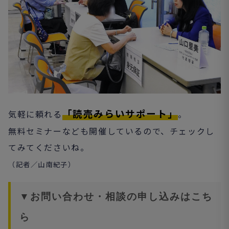
「読売みらいサポート」
気軽に頼れる
。
無料セミナーなども開催しているので、チェックし
てみてくださいね。
（記者／山南紀子）
▼お問い合わせ・相談の申し込みはこち
ら