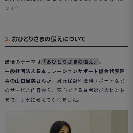
です
3．
おひとりさまの備えについて
最後のテーマは
「おひとりさまの備え」
。
一般社団法人日本リレーションサポート協会代表理
事の山口里美さん
が、身元保証や法務サポートなど
のサービス内容から、安心できる業者選びのヒント
まで、丁寧に教えてくれました。