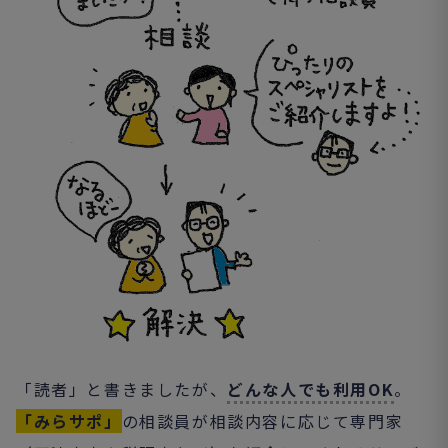
「読者」と書きましたが、
どんな人でも利用OK
。
「みらサポ」
の相談員が相談内容に応じて専門家