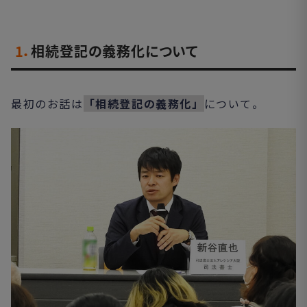
1．
相続登記の義務化について
最初のお話は
「相続登記の義務化」
について。