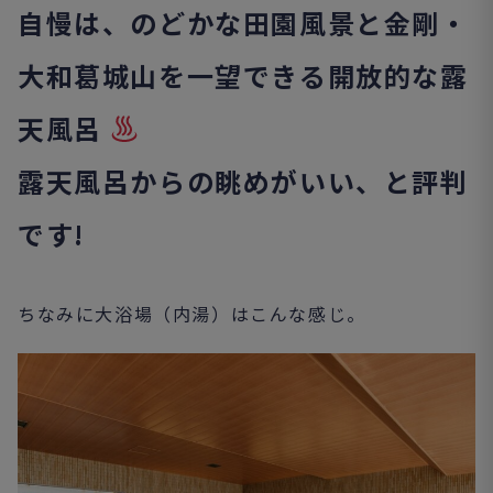
自慢は、のどかな田園風景と金剛・
大和葛城山を一望できる開放的な露
天風呂
露天風呂からの眺めがいい、と評判
です!
ちなみに大浴場（内湯）はこんな感じ。