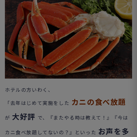
ホテルの方いわく、
カニの食べ放題
「去年はじめて実施をした
大好評
が
で、『またやる時は教えて！』『今は
お声を多
カニ食べ放題してないの？』といった