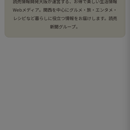
読売情報開発大阪が運営する、お得で楽しい生活情報
Webメディア。関西を中心にグルメ・旅・エンタメ・
レシピなど暮らしに役立つ情報をお届けします。読売
新聞グループ。