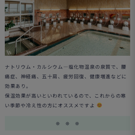
ナトリウム・カルシウム―塩化物温泉の泉質で、腰
痛症、神経痛、五十肩、疲労回復、健康増進などに
効果あり。
保温効果が高いといわれているので、これからの寒
い季節や冷え性の方にオススメですよ
❊ ❊ ❊