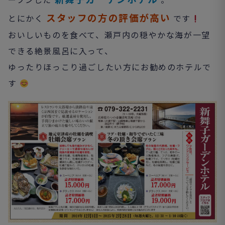
スタッフの方の評価が高い
とにかく
です
おいしいものを食べて、瀬戸内の穏やかな海が一望
できる絶景風呂に入って、
ゆったりほっこり過ごしたい方にお勧めのホテルで
す