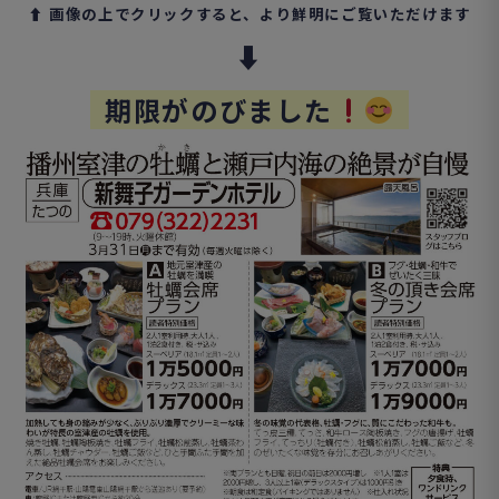
⬆︎ 画像の上でクリックすると、より鮮明にご覧いただけます
⬇︎
期限がのびました