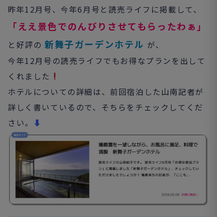
昨年12月号、今年6月号と読売ライフに掲載して、
「ええ景色でのんびりさせてもらったわぁ」
新舞子ガーデンホテル
と好評の
が、
今年12月号の読売ライフでもお得なプランを出して
くれました
ホテルについての詳細は、前回宿泊した山南記者が
詳しく書いているので、そちらをチェックしてくだ
さい。
⬇︎