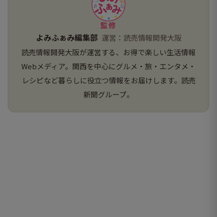
監修
よみふぁみ編集部
運営：読売情報開発大阪
読売情報開発大阪が運営する、お得で楽しい生活情報
Webメディア。関西を中心にグルメ・旅・エンタメ・
レシピなど暮らしに役立つ情報をお届けします。読売
新聞グループ。