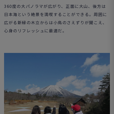
360度の大パノラマが広がり、正面に大山、後方は
日本海という絶景を満喫することができる。周囲に
広がる新緑の木立からは小鳥のさえずりが聞こえ、
心身のリフレッシュに最適だ。