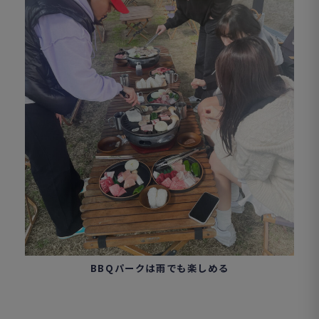
BBQパークは雨でも楽しめる