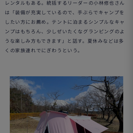
レンタルもある。統括するリーダーの小林修也さん
は「装備が充実しているので、手ぶらでキャンプを
したい方にお薦め。テントに泊まるシンプルなキャ
ンプはもちろん、少しぜいたくなグランピングのよ
うな楽しみ方もできます」と話す。夏休みなどは多
くの家族連れでにぎわうという。