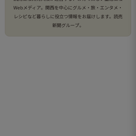
Webメディア。関西を中心にグルメ・旅・エンタメ・
レシピなど暮らしに役立つ情報をお届けします。読売
新聞グループ。