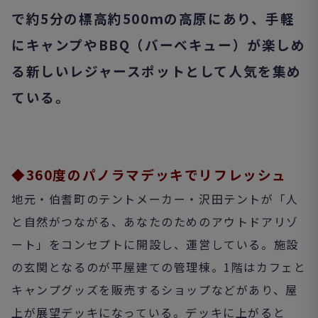
で約5分の標高約500ｍの高原にあり、手軽
にキャンプやBBQ（バーベキュー）が楽しめ
る新しいレジャースポットとして人気を集め
ている。
◆360度のパノラマデッキでリフレッシュ
地元・伯耆町のテントメーカー・沢田テントが「人
と自然がつながる、あなたのためのアウトドアリゾ
ート」をコンセプトに開設し、運営している。施設
の玄関となるのが平屋建ての管理棟。1階はカフェと
キャンプグッズを販売するショップなどがあり、屋
上が展望デッキになっている。デッキに上がると