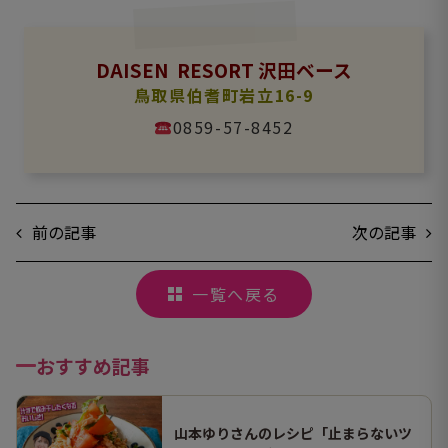
DAISEN RESORT 沢田ベース
鳥取県伯耆町岩立16-9
0859-57-8452
前の記事
次の記事
一覧へ戻る
おすすめ記事
山本ゆりさんのレシピ「止まらないツ