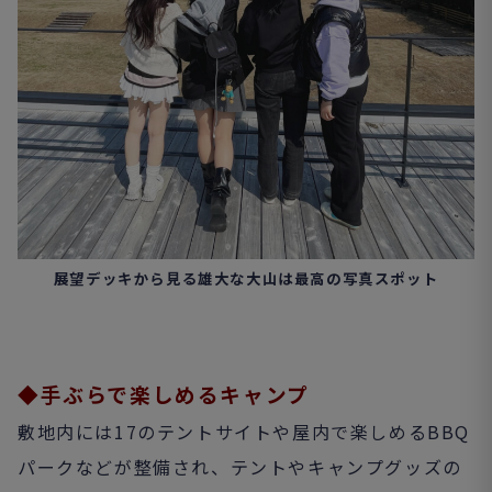
展望デッキから見る雄大な大山は最高の写真スポット
◆手ぶらで楽しめるキャンプ
敷地内には17のテントサイトや屋内で楽しめるBBQ
パークなどが整備され、テントやキャンプグッズの