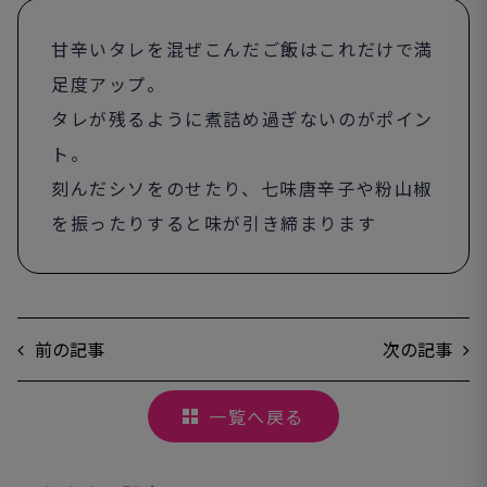
甘辛いタレを混ぜこんだご飯はこれだけで満
足度アップ。
タレが残るように煮詰め過ぎないのがポイン
ト。
刻んだシソをのせたり、七味唐辛子や粉山椒
を振ったりすると味が引き締まります
前の記事
次の記事
一覧へ戻る