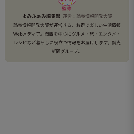
監修
よみふぁみ編集部
運営：読売情報開発大阪
読売情報開発大阪が運営する、お得で楽しい生活情報
Webメディア。関西を中心にグルメ・旅・エンタメ・
レシピなど暮らしに役立つ情報をお届けします。読売
新聞グループ。