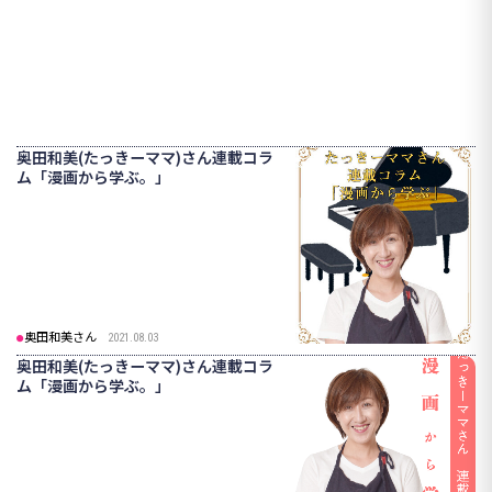
奥田和美(たっきーママ)さん連載コラ
ム「漫画から学ぶ。」
奥田和美さん
2021.08.03
奥田和美(たっきーママ)さん連載コラ
ム「漫画から学ぶ。」