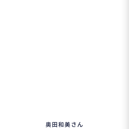
奥田和美さん