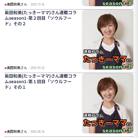
奥田和美さん
2020.10.26
奥田和美(たっきーママ)さん連載コラ
ムseason1-第２回目「ソウルフー
ド」その２
奥田和美さん
2020.09.25
奥田和美(たっきーママ)さん連載コラ
ムseason1-第１回目「ソウルフー
ド」その１
奥田和美さん
2020.08.26