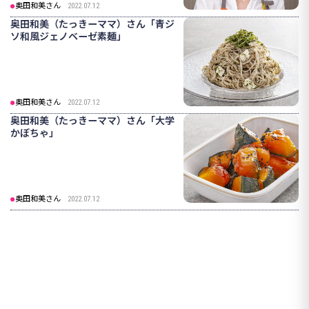
奥田和美さん
2022.07.12
奥田和美（たっきーママ）さん「青ジ
ソ和風ジェノベーゼ素麺」
奥田和美さん
2022.07.12
奥田和美（たっきーママ）さん「大学
かぼちゃ」
奥田和美さん
2022.07.12