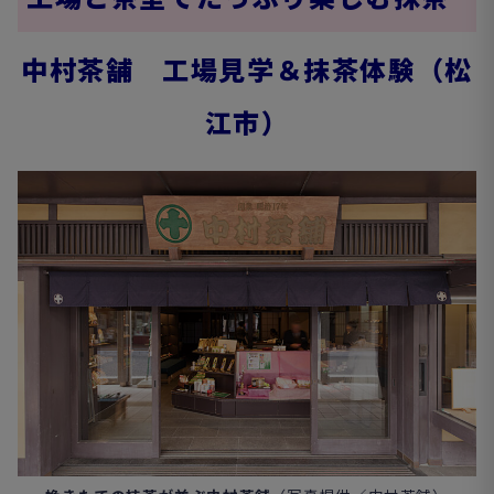
中村茶舗 工場見学＆抹茶体験（松
江市）