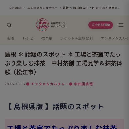
HOME
エンタメ＆カルチャー
島根 ✽ 話題のスポット ✽ 工場と茶室でたっぷり楽しむ抹茶 中村茶舗 工場見学＆抹茶体験（松江市）
今日の運勢
新着
レシピ
宿＆旅
チケット＆宝塚歌劇
エンタメ＆カル
島根 ✽ 話題のスポット ✽ 工場と茶室でたっ
ぷり楽しむ抹茶 中村茶舗 工場見学＆抹茶体
験（松江市）
2025.03.17
● エンタメ＆カルチャー
● 中四国情報
【 島根県版 】話題のスポット
工場と茶室でたっぷり楽しむ抹茶