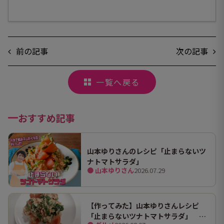
前の記事
次の記事
一覧へ戻る
おすすめ記事
山本ゆりさんのレシピ「止まらないツ
ナトマトサラダ」
● 山本ゆりさん
2026.07.29
【作ってみた】山本ゆりさんレシピ
「止まらないツナトマトサラダ」 ホ