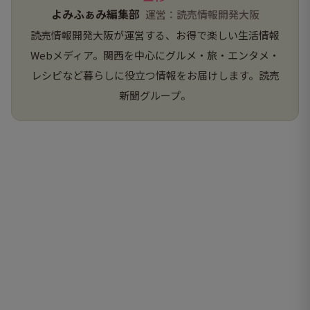
よみふぁみ編集部
運営：読売情報開発大阪
読売情報開発大阪が運営する、お得で楽しい生活情報
Webメディア。関西を中心にグルメ・旅・エンタメ・
レシピなど暮らしに役立つ情報をお届けします。読売
新聞グループ。