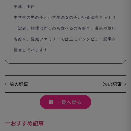
平林 由佳
中学生の男の子と小学生の女の子がいる読売ファミリ
ー記者。料理は作るのも食べるのも好き。温泉や旅行
も好き。
読売ファミリーでは主にインタビュー記事を
担当しています！
前の記事
次の記事
一覧へ戻る
おすすめ記事