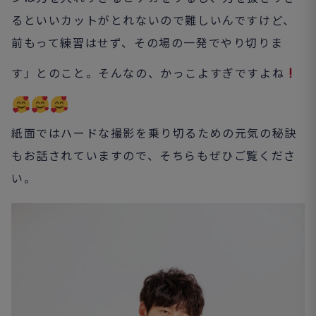
るといいカットがとれないので難しいんですけど、
前もって練習はせず、その場の一発でやり切りま
す」とのこと。そんな
の
、かっこよすぎですよね
紙面ではハードな撮影を乗り切るための元気の秘訣
もお話されていますので、そちらもぜひご覧くださ
い。