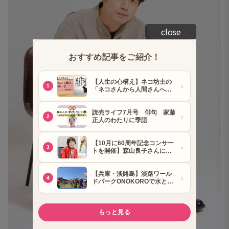
close