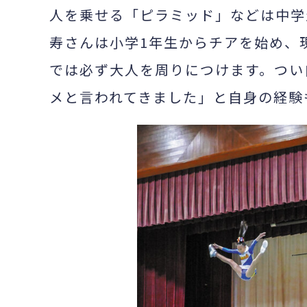
人を乗せる「ピラミッド」などは中学
寿さんは小学1年生からチアを始め、
では必ず大人を周りにつけます。つい
メと言われてきました」と自身の経験