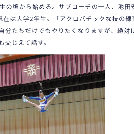
生の頃から始める。サブコーチの一人、池田
現在は大学2年生。「アクロバチックな技の練
自分たちだけでもやりたくなりますが、絶対
も交じえて話す。