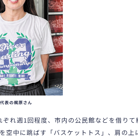
代表の梶原さん
れぞれ週1回程度、市内の公民館などを借りて
を空中に跳ばす「バスケットトス」、肩の上