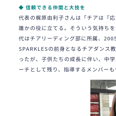
◆ 信頼できる仲間と大技を
代表の梶原由利子さんは「チアは『応
誰かの役に立てる。そういう気持ちを
代はチアリーディング部に所属、200
SPARKLESの前身となるチアダンス
ったが、子供たちの成長に伴い、中学
ーチとして残り、指導するメンバーも