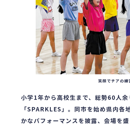
笑顔でチアの練
小学1年から高校生まで、総勢60人
「SPARKLES」。同市を始め県内
かなパフォーマンスを披露、会場を盛