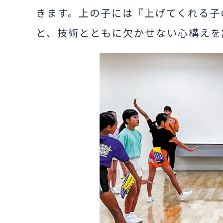
きます。上の子には『上げてくれる子
と、技術とともに欠かせない心構えを