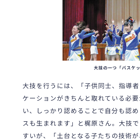
大技の一つ「バスケ
大技を行うには、「子供同士、指導者
ケーションがきちんと取れている必要
い、しっかり認めることで自分も認め
スも生まれます」と梶原さん。大技で
すいが、「土台となる子たちの技術が