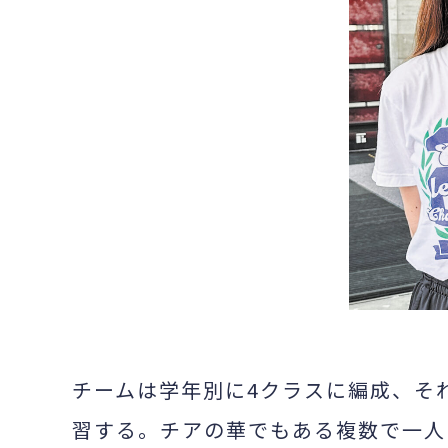
チームは学年別に4クラスに編成、そ
習する。チアの華でもある複数で一人