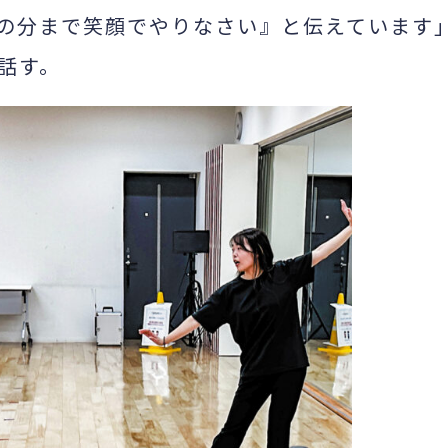
の分まで笑顔でやりなさい』と伝えています
話す。